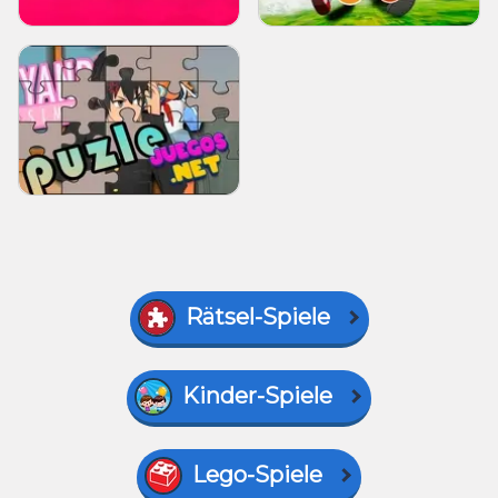
Rätsel-Spiele
Kinder-Spiele
Lego-Spiele