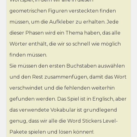
geometrischen Figuren versteckten finden
müssen, um die Aufkleber zu erhalten. Jede
dieser Phasen wird ein Thema haben, das alle
Wörter enthält, die wir so schnell wie möglich
finden müssen.
Sie müssen den ersten Buchstaben auswählen
und den Rest zusammenfügen, damit das Wort
verschwindet und die fehlenden weiterhin
gefunden werden. Das Spiel ist in Englisch, aber
das verwendete Vokabular ist grundlegend
genug, dass wir alle die Word Stickers Level-
Pakete spielen und lösen können!.