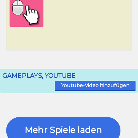
GAMEPLAYS, YOUTUBE
Youtube-Video hinzufügen
Mehr Spiele laden