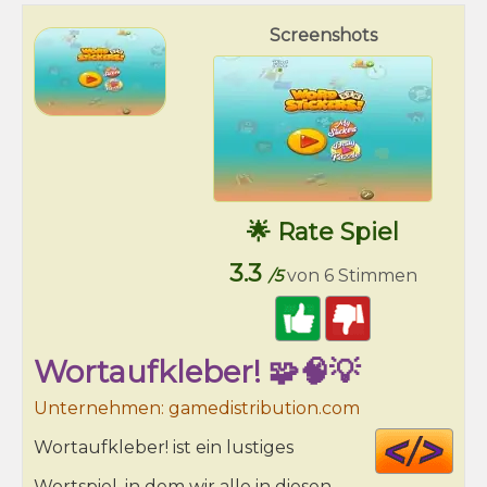
Screenshots
🌟 Rate Spiel
3.3
/5
von 6 Stimmen
Wortaufkleber! 🧩🧠💡
Unternehmen: gamedistribution.com
Cod
Wortaufkleber! ist ein lustiges
HT
Wortspiel, in dem wir alle in diesen