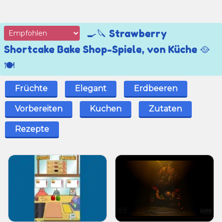
🍳🔪 Strawberry
Shortcake Bake Shop-Spiele, von Küche 🥘
🍽️
Früchte
Elegant
Erdbeeren
Vorbereiten
Kuchen
Zutaten
Rezepte