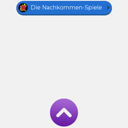
Die Nachkommen-Spiele