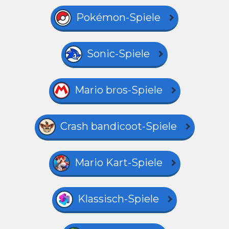
Pokémon-Spiele
Sonic-Spiele
Mario bros-Spiele
Crash bandicoot-Spiele
Mario Kart-Spiele
Klassisch-Spiele