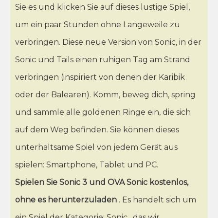
Sie es und klicken Sie auf dieses lustige Spiel,
um ein paar Stunden ohne Langeweile zu
verbringen. Diese neue Version von Sonic, in der
Sonic und Tails einen ruhigen Tag am Strand
verbringen (inspiriert von denen der Karibik
oder der Balearen). Komm, beweg dich, spring
und sammle alle goldenen Ringe ein, die sich
auf dem Weg befinden. Sie können dieses
unterhaltsame Spiel von jedem Gerät aus
spielen: Smartphone, Tablet und PC.
Spielen Sie Sonic 3 und OVA Sonic kostenlos,
ohne es herunterzuladen
. Es handelt sich um
ein Spiel der Kategorie: Sonic , das wir