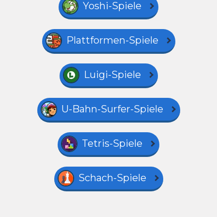
Yoshi-Spiele
Plattformen-Spiele
Luigi-Spiele
U-Bahn-Surfer-Spiele
Tetris-Spiele
Schach-Spiele