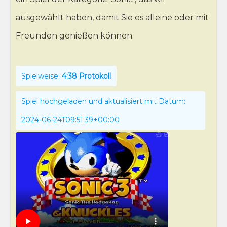
ausgewählt haben, damit Sie es alleine oder mit
Freunden genießen können.
Spielweise:
4:38 Protokoll
Spiel hochgeladen und aktualisiert mit Datum:
2024-06-24T09:51:39+00:00