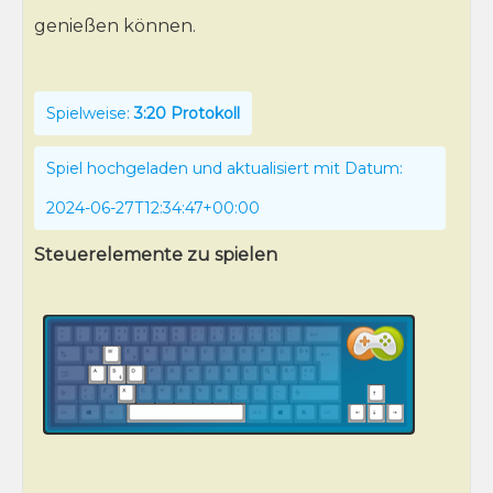
genießen können.
Spielweise:
3:20 Protokoll
Spiel hochgeladen und aktualisiert mit Datum:
2024-06-27T12:34:47+00:00
Steuerelemente zu spielen