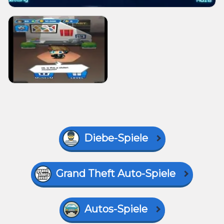
Diebe-Spiele
Grand Theft Auto-Spiele
Autos-Spiele