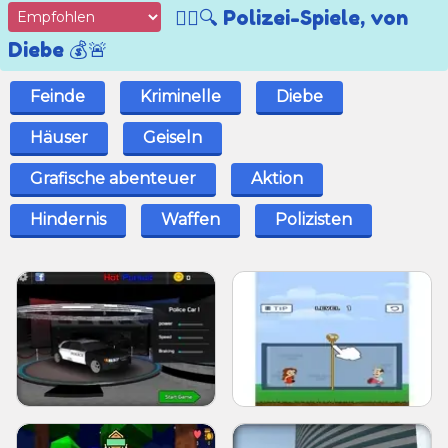
🕵️‍♂️🔍 Polizei-Spiele, von
Diebe 💰🚨
Feinde
Kriminelle
Diebe
Häuser
Geiseln
Grafische abenteuer
Aktion
Hindernis
Waffen
Polizisten