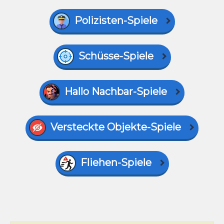
Polizisten-Spiele
Schüsse-Spiele
Hallo Nachbar-Spiele
Versteckte Objekte-Spiele
Fliehen-Spiele