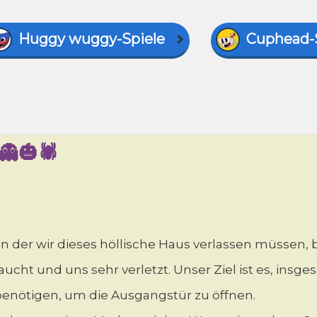
Huggy wuggy-Spiele
Cuphead-
🎃🕷️
n der wir dieses höllische Haus verlassen müssen, 
ucht und uns sehr verletzt. Unser Ziel ist es, insg
enötigen, um die Ausgangstür zu öffnen.