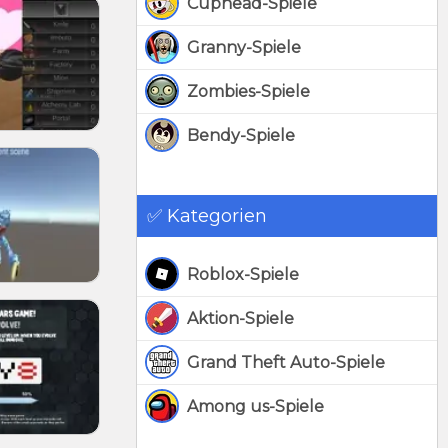
Cuphead-Spiele
Granny-Spiele
Zombies-Spiele
Bendy-Spiele
✅ Kategorien
Roblox-Spiele
Aktion-Spiele
Grand Theft Auto-Spiele
Among us-Spiele