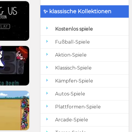
✨ klassische Kollektionen
Kostenlos spiele
Fußball-Spiele
Aktion-Spiele
Klassisch-Spiele
Kämpfen-Spiele
Autos-Spiele
Plattformen-Spiele
Arcade-Spiele