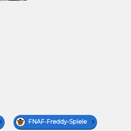
FNAF-Freddy-Spiele