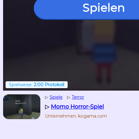
Spielen
Spielweise:
2:00 Protokoll
▷
Spiele
▷
Terror
▷
Momo Horror-Spiel
Unternehmen: kogama.com