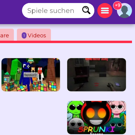
+9
are
Videos
1