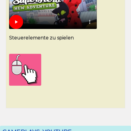
Steuerelemente zu spielen