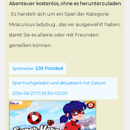
Abenteuer kostenlos, ohne es herunterzuladen
. Es handelt sich um ein Spiel der Kategorie:
Miraculous ladybug , das wir ausgewählt haben,
damit Sie es alleine oder mit Freunden
genießen können.
Spielweise:
2:39 Protokoll
Spiel hochgeladen und aktualisiert mit Datum:
2024-06-21T11:39:30+00:00