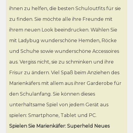
ihnen zu helfen, die besten Schuloutfits für sie
zu finden. Sie möchte alle ihre Freunde mit
ihrem neuen Look beeindrucken. Wählen Sie
mit Ladybug wunderschöne Hemden, Röcke
und Schuhe sowie wunderschöne Accessoires
aus. Vergiss nicht, sie zu schminken und ihre
Frisur zu ändern. Viel Spaß beim Anziehen des
Marienkäfers mit allem aus ihrer Garderobe für
den Schulanfang. Sie können dieses
unterhaltsame Spiel von jedem Gerät aus
spielen: Smartphone, Tablet und PC.
Spielen Sie Marienkäfer: Superheld Neues