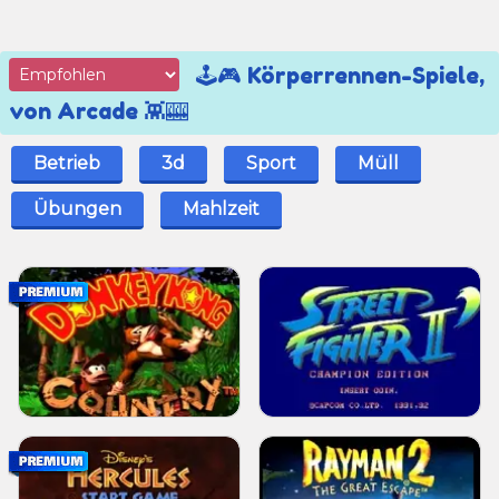
🕹️🎮 Körperrennen-Spiele,
von Arcade 👾🎰
Betrieb
3d
Sport
Müll
Übungen
Mahlzeit