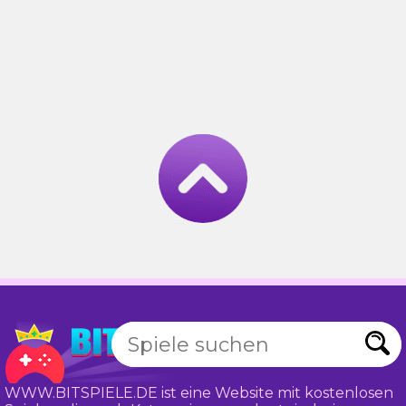
WWW.BITSPIELE.DE ist eine Website mit kostenlosen