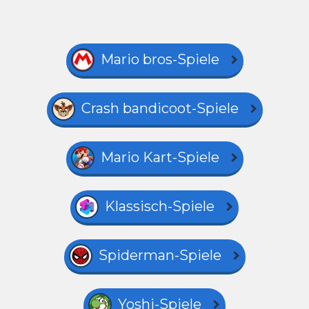
Mario bros-Spiele
Crash bandicoot-Spiele
Mario Kart-Spiele
Klassisch-Spiele
Spiderman-Spiele
Yoshi-Spiele