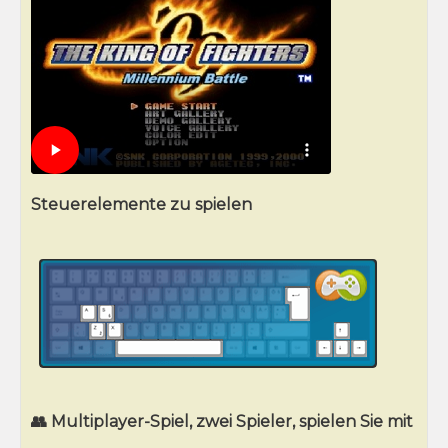
Steuerelemente zu spielen
👥 Multiplayer-Spiel, zwei Spieler, spielen Sie mit