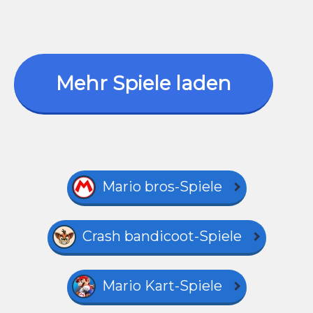
Mehr Spiele laden
Mario bros-Spiele
Crash bandicoot-Spiele
Mario Kart-Spiele