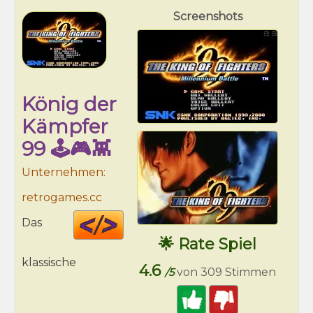
Screenshots
König der
Kämpfer
99 🕹️🎮👾
Unternehmen:
retrogames.cc
Code
Das
HTML
🌟 Rate Spiel
klassische
4.6
/5
von 309 Stimmen