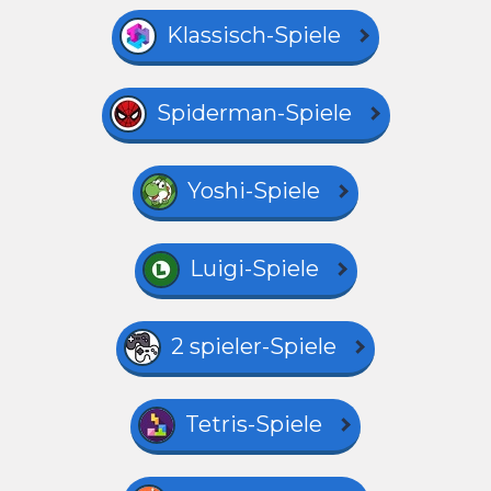
Klassisch-Spiele
Spiderman-Spiele
Yoshi-Spiele
Luigi-Spiele
2 spieler-Spiele
Tetris-Spiele