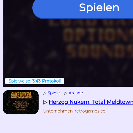
Spielen
Spielweise:
3:43 Protokoll
▷
Spiele
▷
Arcade
▷
Herzog Nukem: Total Meldtow
Unternehmen: retrogames.cc