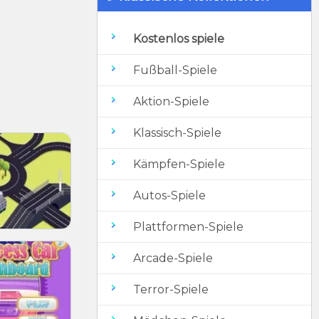
Kostenlos spiele
Fußball-Spiele
Aktion-Spiele
Klassisch-Spiele
Kämpfen-Spiele
Autos-Spiele
Plattformen-Spiele
Arcade-Spiele
Terror-Spiele