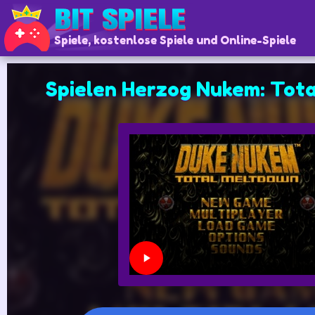
Spiele, kostenlose Spiele und Online-Spiele
Spielen Herzog Nukem: Tot