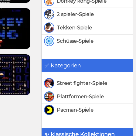
Donkey kong-Spiele
2 spieler-Spiele
Tekken-Spiele
Schüsse-Spiele
✅ Kategorien
Street fighter-Spiele
Plattformen-Spiele
Pacman-Spiele
✨ klassische Kollektionen