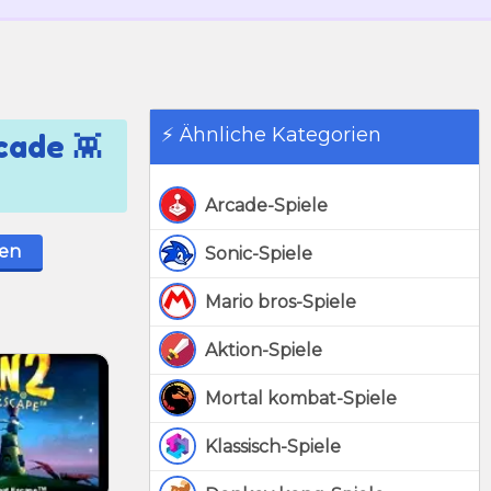
⚡ Ähnliche Kategorien
cade 👾
Arcade-Spiele
len
Sonic-Spiele
Mario bros-Spiele
Aktion-Spiele
Mortal kombat-Spiele
Klassisch-Spiele