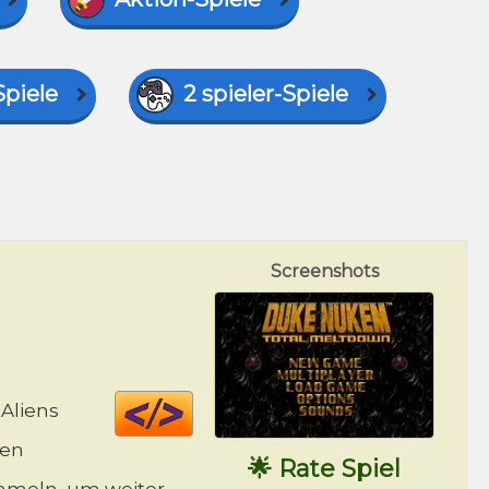
piele
2 spieler-Spiele
Screenshots
Code
Aliens
HTML
hen
🌟 Rate Spiel