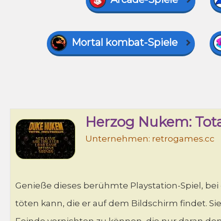
Mortal kombat-Spiele
Herzog Nukem: Tota
Unternehmen: retrogames.cc
Genieße dieses berühmte Playstation-Spiel, be
töten kann, die er auf dem Bildschirm findet. S