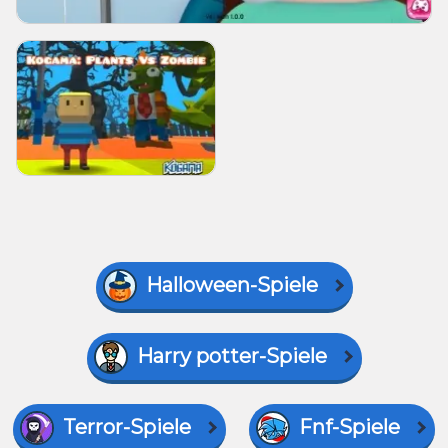
Halloween-Spiele
Harry potter-Spiele
Terror-Spiele
Fnf-Spiele