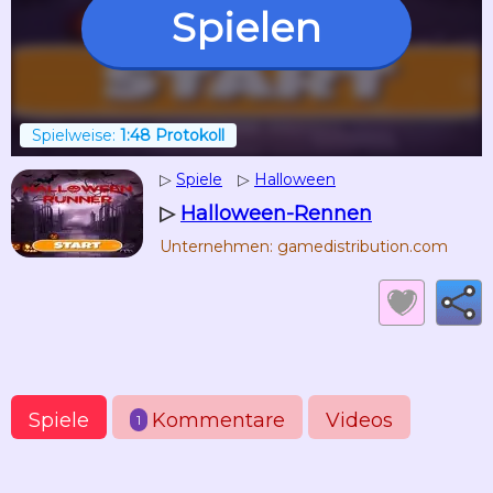
Spielen
Spielweise:
1:48 Protokoll
▷
Spiele
▷
Halloween
▷
Halloween-Rennen
Unternehmen: gamedistribution.com
Spiele
Kommentare
Videos
1