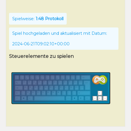
Spielweise:
1:48 Protokoll
Spiel hochgeladen und aktualisiert mit Datum:
2024-06-21T09:02:10+00:00
Steuerelemente zu spielen