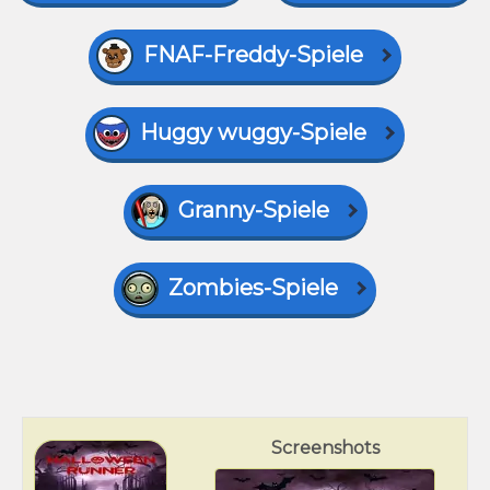
FNAF-Freddy-Spiele
Huggy wuggy-Spiele
Granny-Spiele
Zombies-Spiele
Screenshots