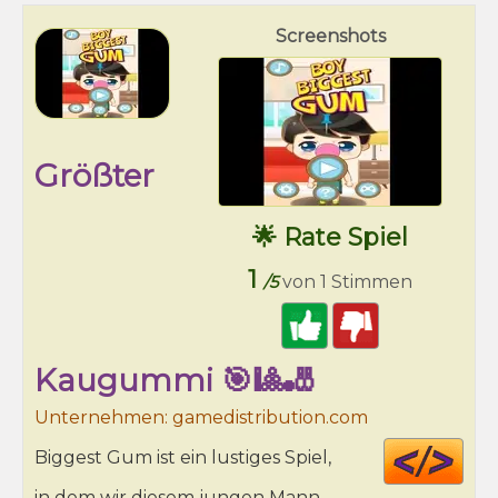
Screenshots
Größter
🌟 Rate Spiel
1
/5
von 1 Stimmen
Kaugummi 🎯🎱🎳
Unternehmen: gamedistribution.com
Cod
Biggest Gum ist ein lustiges Spiel,
HT
in dem wir diesem jungen Mann