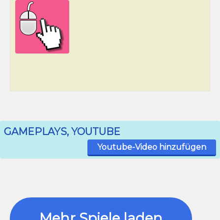
GAMEPLAYS, YOUTUBE
Youtube-Video hinzufügen
Mehr Spiele laden