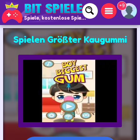
+9
Spiele, kostenlose Spiele und Online-Spiele
Spielen Größter Kaugummi