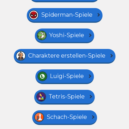
Spiderman-Spiele
Yoshi-Spiele
Charaktere erstellen-Spiele
Luigi-Spiele
Tetris-Spiele
Schach-Spiele