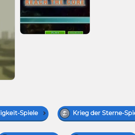
igkeit-Spiele
Krieg der Sterne-Spi