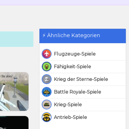
⚡ Ähnliche Kategorien
Flugzeuge-Spiele
Fähigkeit-Spiele
Krieg der Sterne-Spiele
Battle Royale-Spiele
Krieg-Spiele
Antrieb-Spiele