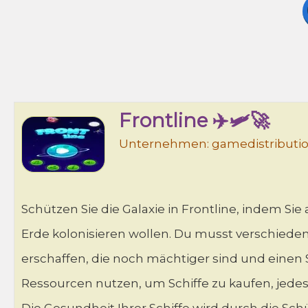
Frontline ✈️🛩️🚀
Unternehmen: gamedistributi
Schützen Sie die Galaxie in Frontline, indem Si
Erde kolonisieren wollen. Du musst verschiede
erschaffen, die noch mächtiger sind und eine
Ressourcen nutzen, um Schiffe zu kaufen, jede