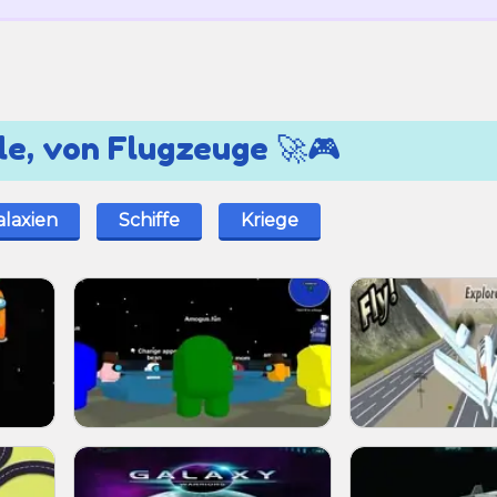
ele, von Flugzeuge 🚀🎮
alaxien
Schiffe
Kriege