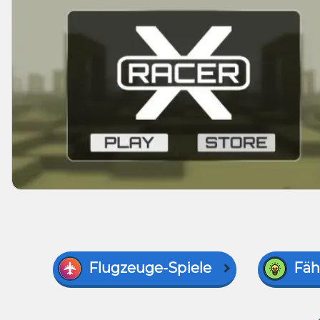
Flugzeuge-Spiele
Fäh