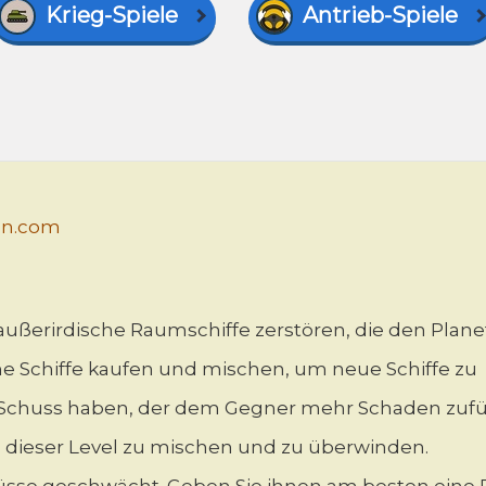
Krieg-Spiele
Antrieb-Spiele
on.com
e außerirdische Raumschiffe zerstören, die den Plan
ne Schiffe kaufen und mischen, um neue Schiffe zu
n Schuss haben, der dem Gegner mehr Schaden zufü
s dieser Level zu mischen und zu überwinden.