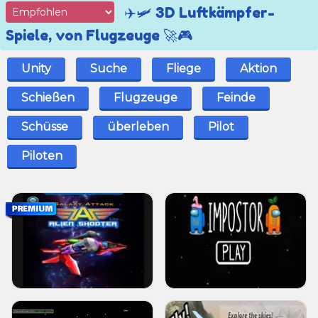
✈️🛩️ 3D Luftkämpfer-
Spiele, von Flugzeuge 🚀🎮
Unity
Suche
Fliege
Aktion
Schießen
Flugzeuge
Feinde
Schüsse
überleben
Pilot
Piloten