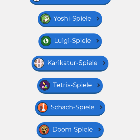
Yoshi-Spiele
Luigi-Spiele
Karikatur-Spiele
Tetris-Spiele
Schach-Spiele
Doom-Spiele