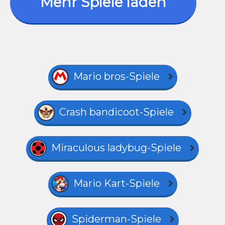
Mehr Spiele laden
Mario bros-Spiele
Crash bandicoot-Spiele
Miraculous ladybug-Spiele
Mario Kart-Spiele
Spiderman-Spiele