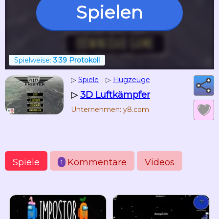
Spielen
Spielweise:
3:39 Protokoll
▷
Spiele
▷
Flugzeuge
▷
3D Luftkämpfer
Unternehmen: y8.com
Spiele
Kommentare
Videos
1