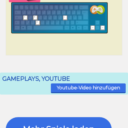
GAMEPLAYS, YOUTUBE
Youtube-Video hinzufügen