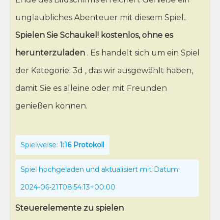
unglaubliches Abenteuer mit diesem Spiel..
Spielen Sie Schaukel! kostenlos, ohne es
herunterzuladen
. Es handelt sich um ein Spiel
der Kategorie: 3d , das wir ausgewählt haben,
damit Sie es alleine oder mit Freunden
genießen können.
Spielweise:
1:16 Protokoll
Spiel hochgeladen und aktualisiert mit Datum:
2024-06-21T08:54:13+00:00
Steuerelemente zu spielen