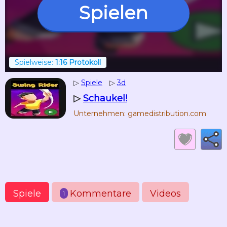
Spielen
Spielweise:
1:16 Protokoll
▷
Spiele
▷
3d
▷
Schaukel!
Unternehmen: gamedistribution.com
Spiele
Kommentare
Videos
1