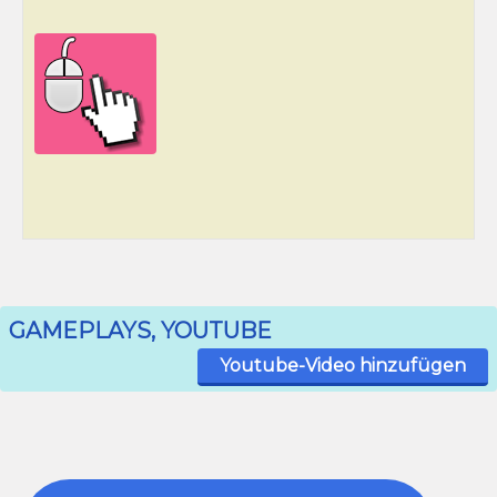
GAMEPLAYS, YOUTUBE
Youtube-Video hinzufügen