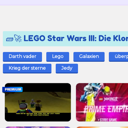
🧱🚀 LEGO Star Wars III: Die Kl
Darth vader
Lego
Galaxien
über
Krieg der sterne
Jedy