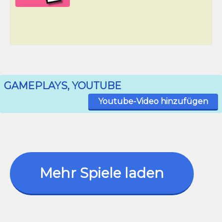
GAMEPLAYS, YOUTUBE
Youtube-Video hinzufügen
Mehr Spiele laden