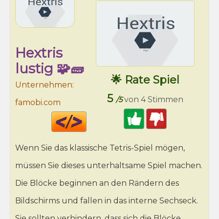
Hextris
lustig 🧩🧱
🌟 Rate Spiel
Unternehmen:
5
/5
von 4 Stimmen
famobi.com
Code
HTML
Wenn Sie das klassische Tetris-Spiel mögen,
müssen Sie dieses unterhaltsame Spiel machen.
Die Blöcke beginnen an den Rändern des
Bildschirms und fallen in das interne Sechseck.
Sie sollten verhindern, dass sich die Blöcke