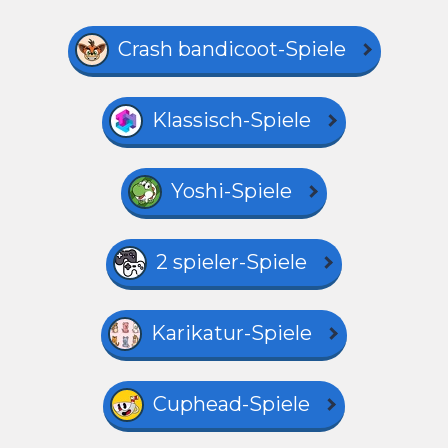
Crash bandicoot-Spiele
Klassisch-Spiele
Yoshi-Spiele
2 spieler-Spiele
Karikatur-Spiele
Cuphead-Spiele