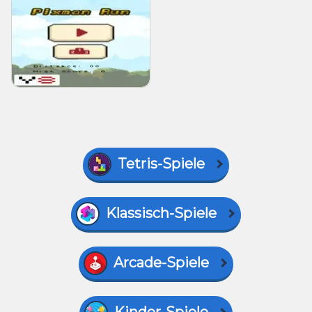
Tetris-Spiele
Klassisch-Spiele
Arcade-Spiele