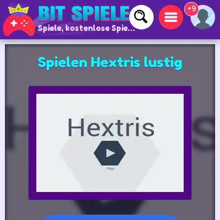
+9
Spiele, kostenlose Spiele und Online-Spiele
Spielen Hextris lustig