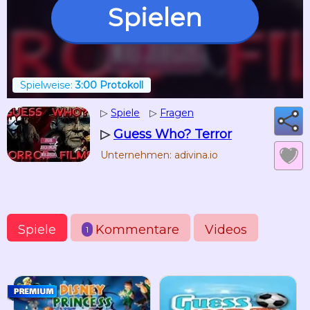
Spielen
Spielweise:
3:00 Protokoll
▷
Spiele
▷
Fragen
▷
Guess Who? Terror
Unternehmen: adivina.io
Spiele
Kommentare
Videos
1