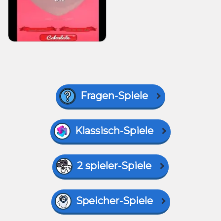
Fragen-Spiele
Klassisch-Spiele
2 spieler-Spiele
Speicher-Spiele