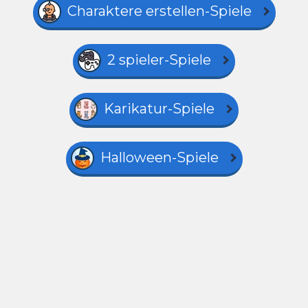
Charaktere erstellen-Spiele
2 spieler-Spiele
Karikatur-Spiele
Halloween-Spiele