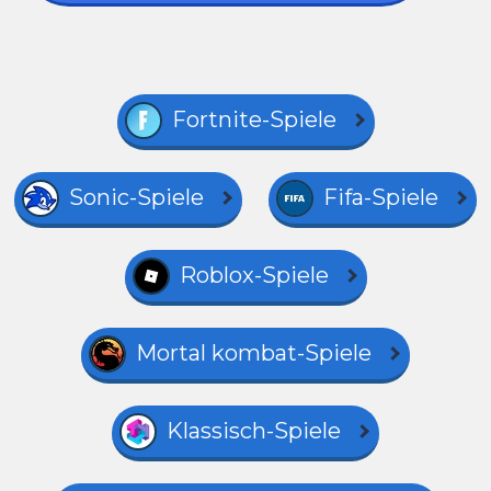
Fortnite-Spiele
Sonic-Spiele
Fifa-Spiele
Roblox-Spiele
Mortal kombat-Spiele
Klassisch-Spiele