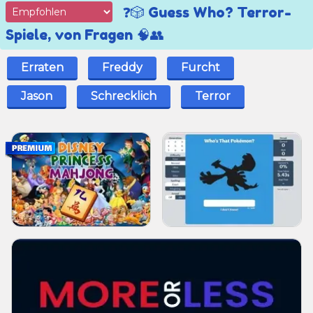
❓🎲 Guess Who? Terror-
Spiele, von Fragen 🧠👥
Erraten
Freddy
Furcht
Jason
Schrecklich
Terror