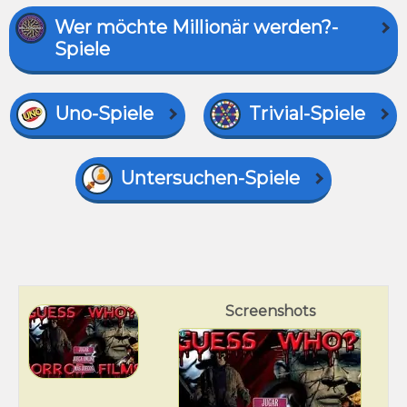
Wer möchte Millionär werden?-
Spiele
Uno-Spiele
Trivial-Spiele
Untersuchen-Spiele
Screenshots