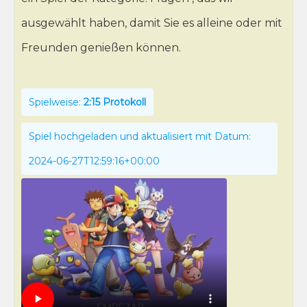
ausgewählt haben, damit Sie es alleine oder mit
Freunden genießen können.
Spielweise:
2:15 Protokoll
Spiel hochgeladen und aktualisiert mit Datum:
2024-06-27T12:59:16+00:00