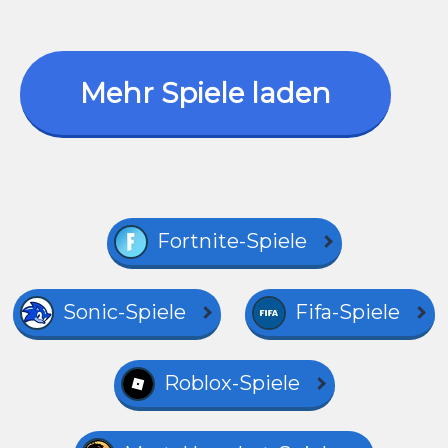
Mehr Spiele laden
Fortnite-Spiele
Sonic-Spiele
Fifa-Spiele
Roblox-Spiele