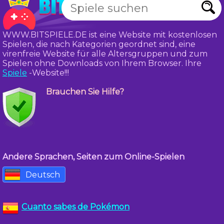
WWW.BITSPIELE.DE ist eine Website mit kostenlosen
Spielen, die nach Kategorien geordnet sind, eine
virenfreie Website für alle Altersgruppen und zum
Spielen ohne Downloads von Ihrem Browser. Ihre
Spiele
-Website!!!
Brauchen Sie Hilfe?
Andere Sprachen, Seiten zum Online-Spielen
Deutsch
Cuanto sabes de Pokémon