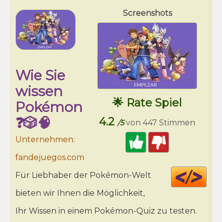
Screenshots
Wie Sie
wissen
🌟 Rate Spiel
Pokémon
❓🎲🧠
4.2
/5
von 447 Stimmen
Unternehmen:
fandejuegos.com
Cod
Für Liebhaber der Pokémon-Welt
HT
bieten wir Ihnen die Möglichkeit,
Ihr Wissen in einem Pokémon-Quiz zu testen.