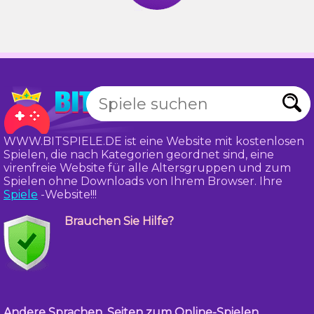
WWW.BITSPIELE.DE ist eine Website mit kostenlosen
Spielen, die nach Kategorien geordnet sind, eine
virenfreie Website für alle Altersgruppen und zum
Spielen ohne Downloads von Ihrem Browser. Ihre
Spiele
-Website!!!
Brauchen Sie Hilfe?
Andere Sprachen, Seiten zum Online-Spielen