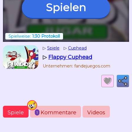
Spielen
Spielweise:
1:30 Protokoll
▷
Spiele
▷
Cuphead
▷
Flappy Cuphead
Unternehmen: fandejuegos.com
Spiele
Kommentare
Videos
1