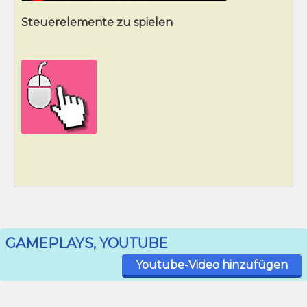
Steuerelemente zu spielen
GAMEPLAYS, YOUTUBE
Youtube-Video hinzufügen