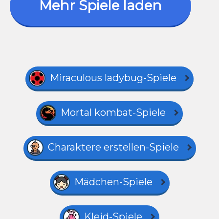
Mehr Spiele laden
Miraculous ladybug-Spiele
Mortal kombat-Spiele
Charaktere erstellen-Spiele
Mädchen-Spiele
Kleid-Spiele