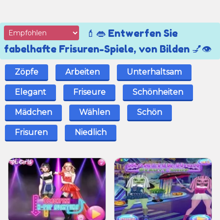
💄👄 Entwerfen Sie
fabelhafte Frisuren-Spiele, von Bilden 💅👁️
Zöpfe
Arbeiten
Unterhaltsam
Elegant
Friseure
Schönheiten
Mädchen
Wählen
Schön
Frisuren
Niedlich