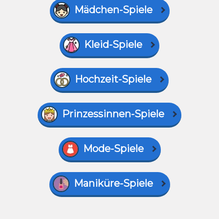
Mädchen-Spiele
Kleid-Spiele
Hochzeit-Spiele
Prinzessinnen-Spiele
Mode-Spiele
Maniküre-Spiele