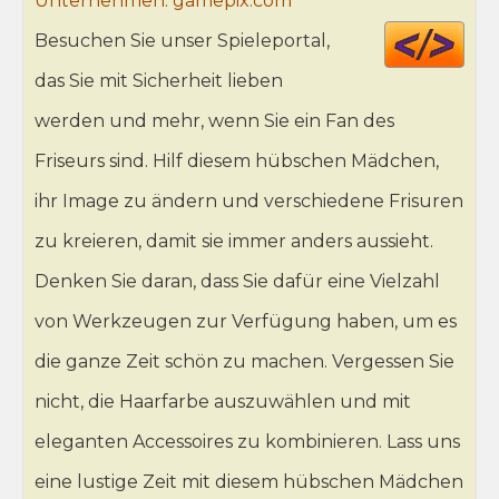
Unternehmen: gamepix.com
Cod
Besuchen Sie unser Spieleportal,
HT
das Sie mit Sicherheit lieben
werden und mehr, wenn Sie ein Fan des
Friseurs sind. Hilf diesem hübschen Mädchen,
ihr Image zu ändern und verschiedene Frisuren
zu kreieren, damit sie immer anders aussieht.
Denken Sie daran, dass Sie dafür eine Vielzahl
von Werkzeugen zur Verfügung haben, um es
die ganze Zeit schön zu machen. Vergessen Sie
nicht, die Haarfarbe auszuwählen und mit
eleganten Accessoires zu kombinieren. Lass uns
eine lustige Zeit mit diesem hübschen Mädchen