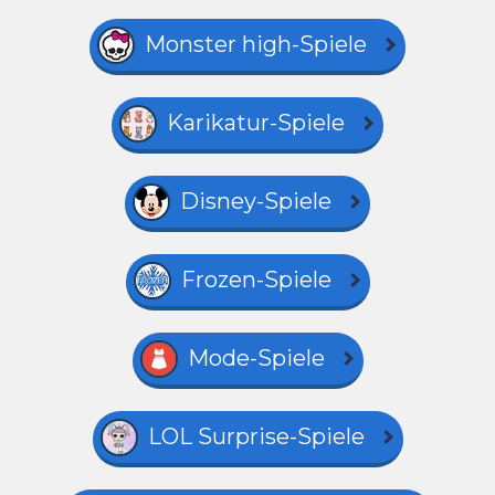
Monster high-Spiele
Karikatur-Spiele
Disney-Spiele
Frozen-Spiele
Mode-Spiele
LOL Surprise-Spiele