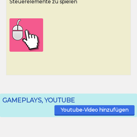
Steuerelemente zu spielen
GAMEPLAYS, YOUTUBE
Youtube-Video hinzufügen