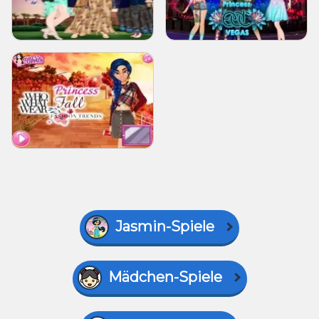
Jasmin-Spiele
Mädchen-Spiele