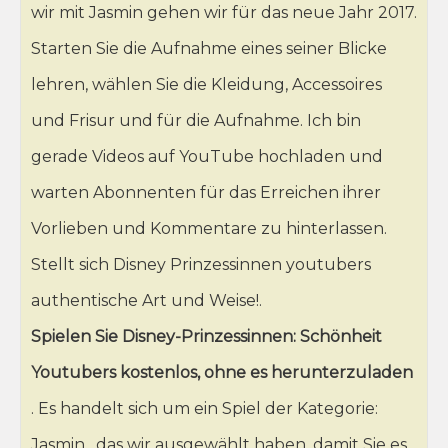
wir mit Jasmin gehen wir für das neue Jahr 2017.
Starten Sie die Aufnahme eines seiner Blicke
lehren, wählen Sie die Kleidung, Accessoires
und Frisur und für die Aufnahme. Ich bin
gerade Videos auf YouTube hochladen und
warten Abonnenten für das Erreichen ihrer
Vorlieben und Kommentare zu hinterlassen.
Stellt sich Disney Prinzessinnen youtubers
authentische Art und Weise!.
Spielen Sie Disney-Prinzessinnen: Schönheit
Youtubers kostenlos, ohne es herunterzuladen
. Es handelt sich um ein Spiel der Kategorie:
Jasmin , das wir ausgewählt haben, damit Sie es