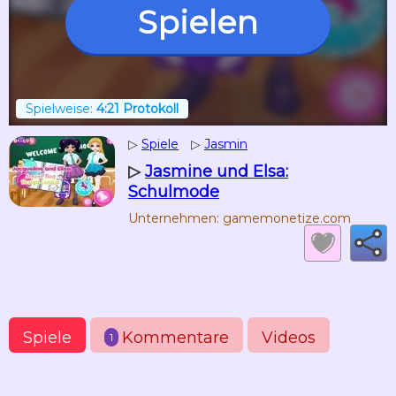
Spielen
Spielweise:
4:21 Protokoll
▷
Spiele
▷
Jasmin
▷
Jasmine und Elsa:
Schulmode
Unternehmen: gamemonetize.com
Spiele
Kommentare
Videos
1