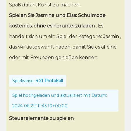
Spaß daran, Kunst zu machen.
Spielen Sie Jasmine und Elsa: Schulmode
kostenlos, ohne es herunterzuladen
. Es
handelt sich um ein Spiel der Kategorie: Jasmin ,
das wir ausgewählt haben, damit Sie es alleine
oder mit Freunden genießen können.
Spielweise:
4:21 Protokoll
Spiel hochgeladen und aktualisiert mit Datum:
2024-06-21T11:43:10+00:00
Steuerelemente zu spielen