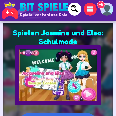
+9
Spiele, kostenlose Spiele und Online-Spiele
Spielen Jasmine und Elsa:
Schulmode