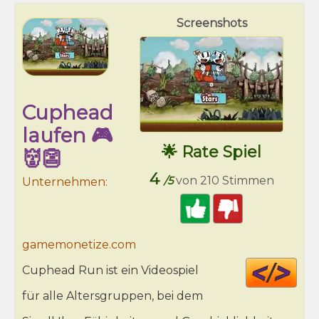
Screenshots
Cuphead
laufen 🎮
🌟 Rate Spiel
👹👺
4
/5
von 210 Stimmen
Unternehmen:
gamemonetize.com
Cod
Cuphead Run ist ein Videospiel
HT
für alle Altersgruppen, bei dem