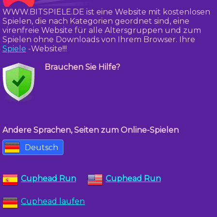
WWW.BITSPIELE.DE ist eine Website mit kostenlosen
Spielen, die nach Kategorien geordnet sind, eine
virenfreie Website für alle Altersgruppen und zum
Spielen ohne Downloads von Ihrem Browser. Ihre
Spiele
-Website!!!
Brauchen Sie Hilfe?
Andere Sprachen, Seiten zum Online-Spielen
Deutsch
Cuphead Run
Cuphead Run
Cuphead laufen