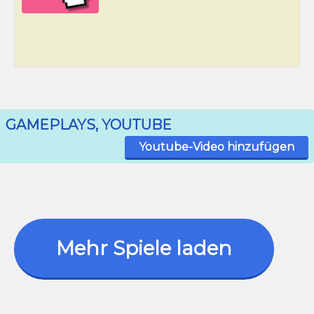
GAMEPLAYS, YOUTUBE
Youtube-Video hinzufügen
Mehr Spiele laden