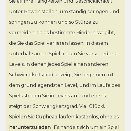
Sie all Ihre Fähigkeiten und Geschicklichkeit
unter Beweis stellen, um ständig springen und
springen zu können und so Stürze zu
vermeiden, da es bestimmte Hindernisse gibt,
die Sie das Spiel verlieren lassen. In diesem
unterhaltsamen Spiel finden Sie verschiedene
Levels, in denen jedes Spiel einen anderen
Schwierigkeitsgrad anzeigt, Sie beginnen mit
dem grundlegendsten Level, und im Laufe des
Spiels steigen Sie in Levels auf und ebenso
steigt der Schwierigkeitsgrad. Viel Glück!.
Spielen Sie Cuphead laufen kostenlos, ohne es
herunterzuladen
. Es handelt sich um ein Spiel