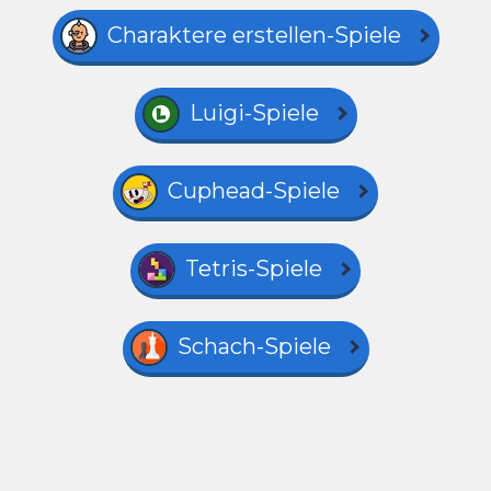
Charaktere erstellen-Spiele
Luigi-Spiele
Cuphead-Spiele
Tetris-Spiele
Schach-Spiele