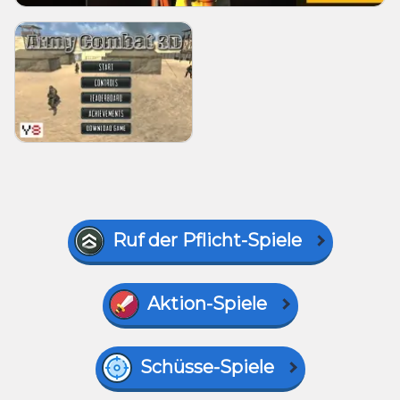
Ruf der Pflicht-Spiele
Aktion-Spiele
Schüsse-Spiele