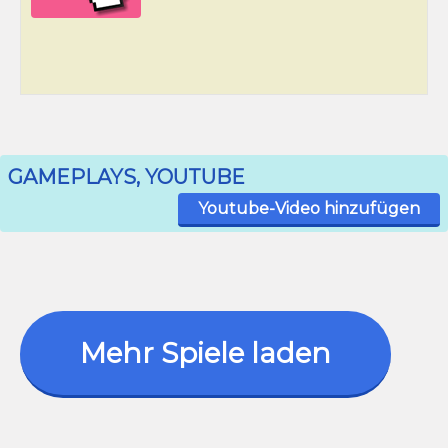
GAMEPLAYS, YOUTUBE
Youtube-Video hinzufügen
Mehr Spiele laden