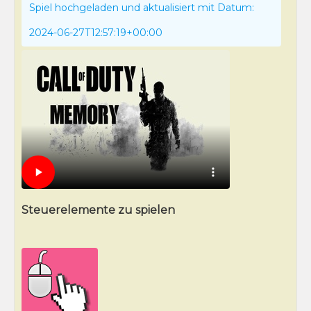
Spiel hochgeladen und aktualisiert mit Datum:
2024-06-27T12:57:19+00:00
Steuerelemente zu spielen