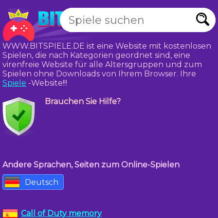
WWW.BITSPIELE.DE ist eine Website mit kostenlosen
Spielen, die nach Kategorien geordnet sind, eine
virenfreie Website für alle Altersgruppen und zum
Spielen ohne Downloads von Ihrem Browser. Ihre
Spiele
-Website!!!
Brauchen Sie Hilfe?
Andere Sprachen, Seiten zum Online-Spielen
Deutsch
Call of Duty memory