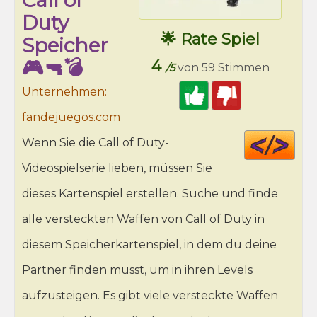
Call of
Duty
🌟 Rate Spiel
Speicher
🎮🔫💣
4
/5
von 59 Stimmen
Unternehmen:
fandejuegos.com
Cod
Wenn Sie die Call of Duty-
HT
Videospielserie lieben, müssen Sie
dieses Kartenspiel erstellen. Suche und finde
alle versteckten Waffen von Call of Duty in
diesem Speicherkartenspiel, in dem du deine
Partner finden musst, um in ihren Levels
aufzusteigen. Es gibt viele versteckte Waffen