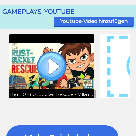
GAMEPLAYS, YOUTUBE
Youtube-Video hinzufügen
Ben 10: Rustbucket Rescue - Villains Love to Steal the Rustbucket (Cartoon Network Games)