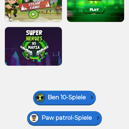
Ben 10-Spiele
Paw patrol-Spiele