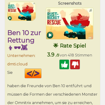
Screenshots
Ben 10 zur
Rettung
🌟 Rate Spiel
👦🕶👾
3.9
/5
von 418 Stimmen
Unternehmen:
dmti.cloud
Code
Sie
HTML
haben die Freunde von Ben 10 entführt und
müssen die Formen der verschiedenen Monster
der Omnitrix annehmen, um sie zu erreichen,