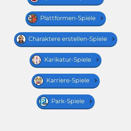
Plattformen-Spiele
Charaktere erstellen-Spiele
Karikatur-Spiele
Karriere-Spiele
Park-Spiele