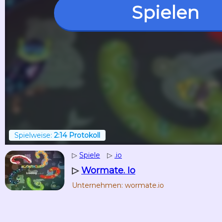
Spielen
Spielweise:
2:14 Protokoll
▷
Spiele
▷
.io
▷
Wormate. Io
Unternehmen: wormate.io