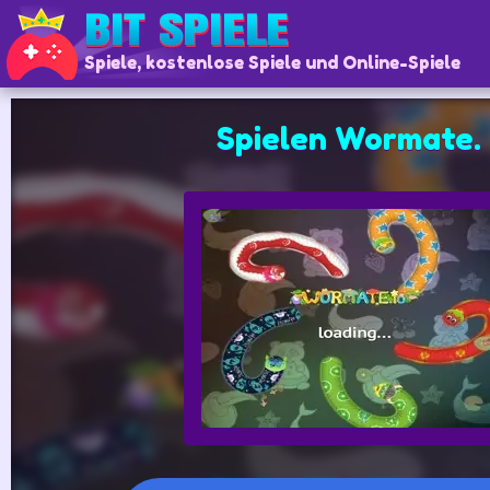
Spiele, kostenlose Spiele und Online-Spiele
Spielen Wormate. 