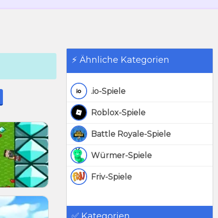
⚡ Ähnliche Kategorien
.io-Spiele
Roblox-Spiele
Battle Royale-Spiele
Würmer-Spiele
Friv-Spiele
✅ Kategorien