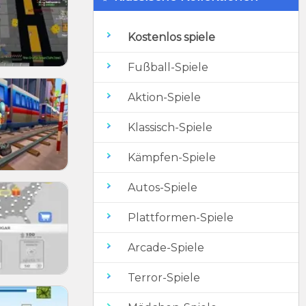
Kostenlos spiele
Fußball-Spiele
Aktion-Spiele
Klassisch-Spiele
Kämpfen-Spiele
Autos-Spiele
Plattformen-Spiele
Arcade-Spiele
Terror-Spiele