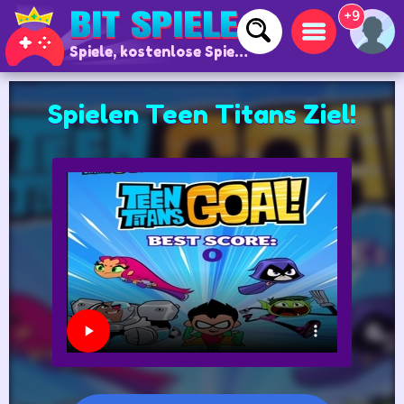
+9
Spiele, kostenlose Spiele und Online-Spiele
Spielen Teen Titans Ziel!