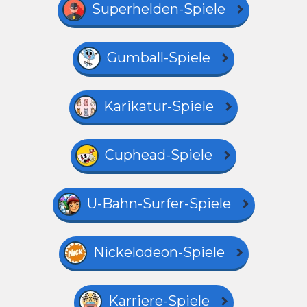
Superhelden-Spiele
Gumball-Spiele
Karikatur-Spiele
Cuphead-Spiele
U-Bahn-Surfer-Spiele
Nickelodeon-Spiele
Karriere-Spiele