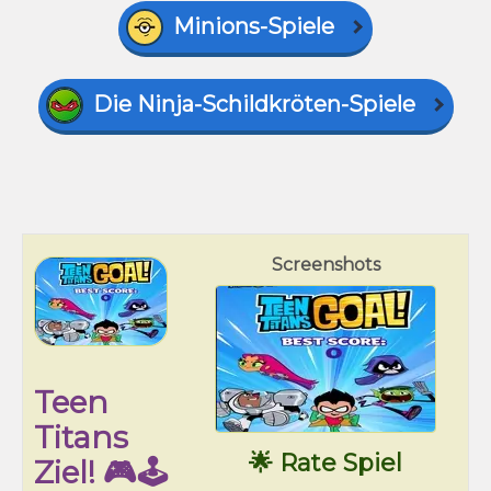
Minions-Spiele
Die Ninja-Schildkröten-Spiele
Screenshots
Teen
Titans
🌟 Rate Spiel
Ziel! 🎮🕹️