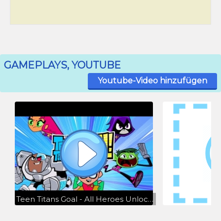
GAMEPLAYS, YOUTUBE
Youtube-Video hinzufügen
Teen Titans Goal - All Heroes Unlocked (CN Games)