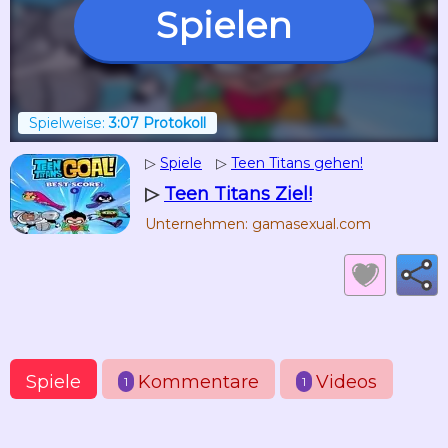
Spielen
Spielweise:
3:07 Protokoll
▷
Spiele
▷
Teen Titans gehen!
▷
Teen Titans Ziel!
Unternehmen: gamasexual.com
Spiele
Kommentare
Videos
1
1