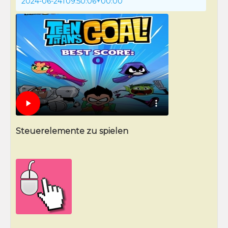
2024-06-24T09:50:06+00:00
Steuerelemente zu spielen