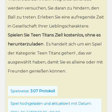
werden versuchen, Sie daran zu hindern, den
Ball zu treten. Erleben Sie eine aufregende Zeit
in Gesellschaft Ihrer Lieblingscharaktere.
Spielen Sie Teen Titans Ziel! kostenlos, ohne es
herunterzuladen
. Es handelt sich um ein Spiel
der Kategorie: Teen Titans gehen! , das wir
ausgewählt haben, damit Sie es alleine oder mit
Freunden genießen können.
Spielweise:
3:07 Protokoll
Spiel hochgeladen und aktualisiert mit Datum: