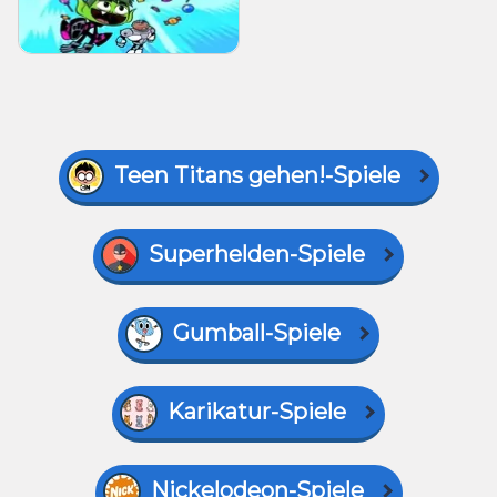
Teen Titans gehen!-Spiele
Superhelden-Spiele
Gumball-Spiele
Karikatur-Spiele
Nickelodeon-Spiele