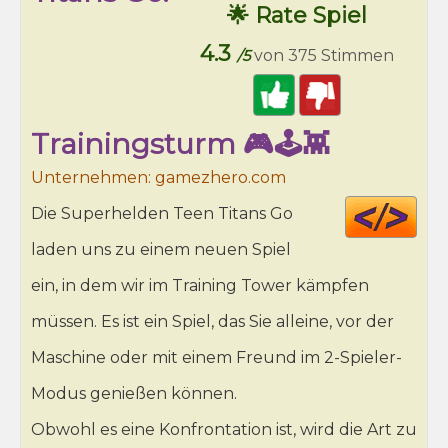
🌟 Rate Spiel
4.3
/5
von 375 Stimmen
Trainingsturm 🎮🕹️👾
Unternehmen: gamezhero.com
Cod
Die Superhelden Teen Titans Go
HT
laden uns zu einem neuen Spiel
ein, in dem wir im Training Tower kämpfen
müssen. Es ist ein Spiel, das Sie alleine, vor der
Maschine oder mit einem Freund im 2-Spieler-
Modus genießen können.
Obwohl es eine Konfrontation ist, wird die Art zu