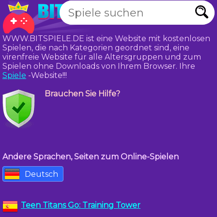
WWW.BITSPIELE.DE ist eine Website mit kostenlosen
Spielen, die nach Kategorien geordnet sind, eine
virenfreie Website für alle Altersgruppen und zum
Spielen ohne Downloads von Ihrem Browser. Ihre
Spiele
-Website!!!
Brauchen Sie Hilfe?
Andere Sprachen, Seiten zum Online-Spielen
Deutsch
Teen Titans Go: Training Tower