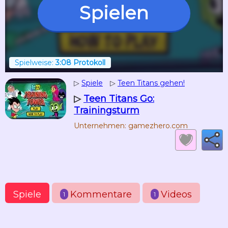
Spielen
Spielweise:
3:08 Protokoll
▷
Spiele
▷
Teen Titans gehen!
▷
Teen Titans Go:
Trainingsturm
Unternehmen: gamezhero.com
Spiele
Kommentare
Videos
1
1