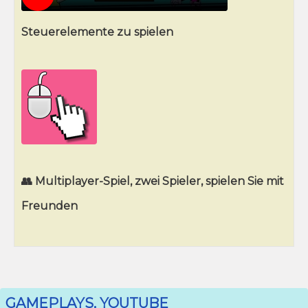
Steuerelemente zu spielen
👥 Multiplayer-Spiel, zwei Spieler, spielen Sie mit
Freunden
GAMEPLAYS, YOUTUBE