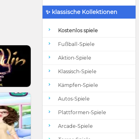
✨ klassische Kollektionen
Kostenlos spiele
Fußball-Spiele
Aktion-Spiele
Klassisch-Spiele
Kämpfen-Spiele
Autos-Spiele
Plattformen-Spiele
Arcade-Spiele