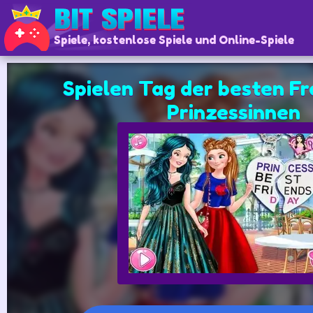
Spiele, kostenlose Spiele und Online-Spiele
Spielen Tag der besten F
Prinzessinnen