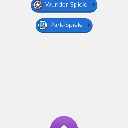
Wunder-Spiele
Park-Spiele