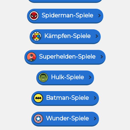
Spiderman-Spiele
Kämpfen-Spiele
Superhelden-Spiele
Hulk-Spiele
Batman-Spiele
Wunder-Spiele