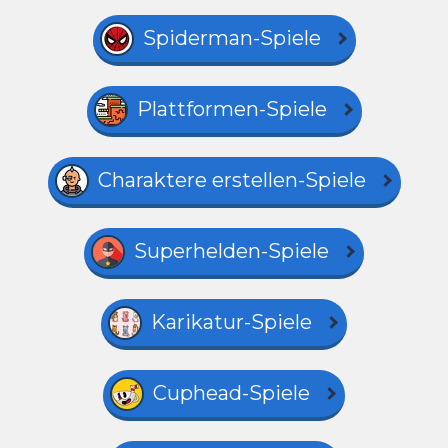
Spiderman-Spiele
Plattformen-Spiele
Charaktere erstellen-Spiele
Superhelden-Spiele
Karikatur-Spiele
Cuphead-Spiele