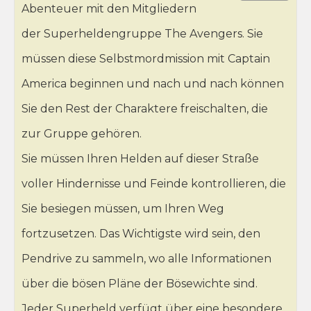
Abenteuer mit den Mitgliedern
der Superheldengruppe The Avengers. Sie
müssen diese Selbstmordmission mit Captain
America beginnen und nach und nach können
Sie den Rest der Charaktere freischalten, die
zur Gruppe gehören.
Sie müssen Ihren Helden auf dieser Straße
voller Hindernisse und Feinde kontrollieren, die
Sie besiegen müssen, um Ihren Weg
fortzusetzen. Das Wichtigste wird sein, den
Pendrive zu sammeln, wo alle Informationen
über die bösen Pläne der Bösewichte sind.
Jeder Superheld verfügt über eine besondere