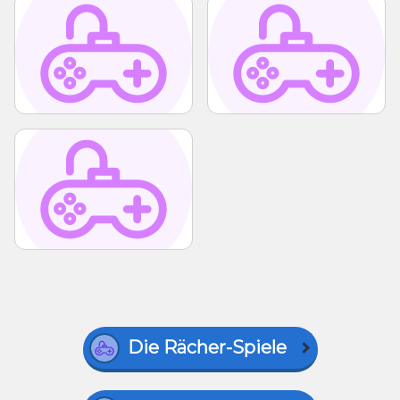
Die Rächer-Spiele