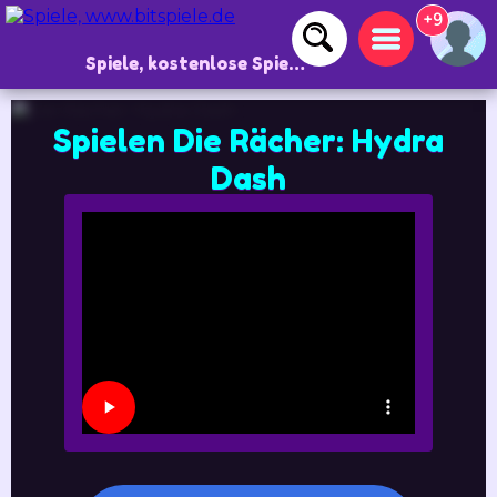
+9
Spiele, kostenlose Spiele und Online-Spiele
Spielen Die Rächer: Hydra
Dash