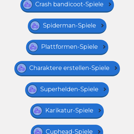
Crash bandicoot-Spiele
Spiderman-Spiele
Plattformen-Spiele
Charaktere erstellen-Spiele
Superhelden-Spiele
Karikatur-Spiele
Cuphead-Spiele