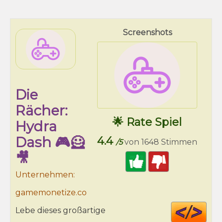
Screenshots
Die
Rächer:
🌟 Rate Spiel
Hydra
Dash 🎮🦸
4.4
/5
von 1648 Stimmen
🎥
Unternehmen:
gamemonetize.co
Cod
Lebe dieses großartige
HT