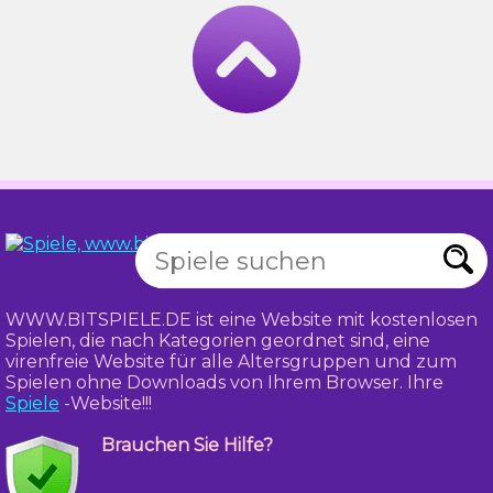
WWW.BITSPIELE.DE ist eine Website mit kostenlosen
Spielen, die nach Kategorien geordnet sind, eine
virenfreie Website für alle Altersgruppen und zum
Spielen ohne Downloads von Ihrem Browser. Ihre
Spiele
-Website!!!
Brauchen Sie Hilfe?