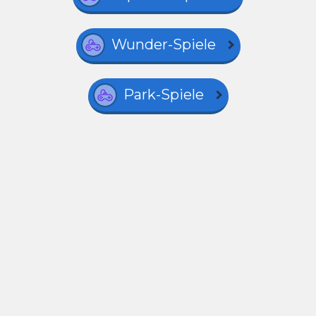
Wunder-Spiele
Park-Spiele