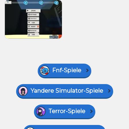
Fnf-Spiele
Yandere Simulator-Spiele
Terror-Spiele