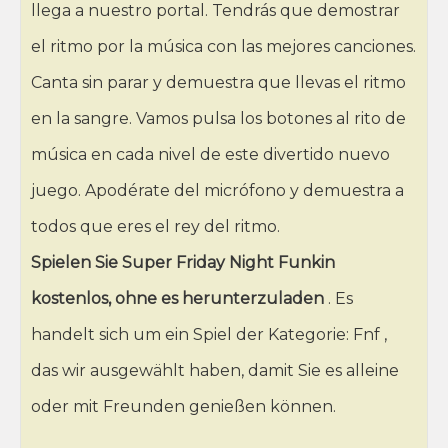
llega a nuestro portal. Tendrás que demostrar
el ritmo por la música con las mejores canciones.
Canta sin parar y demuestra que llevas el ritmo
en la sangre. Vamos pulsa los botones al rito de
música en cada nivel de este divertido nuevo
juego. Apodérate del micrófono y demuestra a
todos que eres el rey del ritmo.
Spielen Sie Super Friday Night Funkin
kostenlos, ohne es herunterzuladen
. Es
handelt sich um ein Spiel der Kategorie: Fnf ,
das wir ausgewählt haben, damit Sie es alleine
oder mit Freunden genießen können.