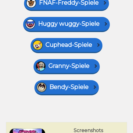
FNAF-Freddy-Spiele
Huggy wuggy-Spiele
Cuphead-Spiele
Granny-Spiele
Bendy-Spiele
Screenshots