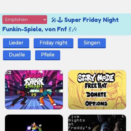
🎤🕹️ Super Friday Night
Funkin-Spiele, von Fnf 💃🎶
Lieder
Friday night
Singen
Duelle
Pfeile