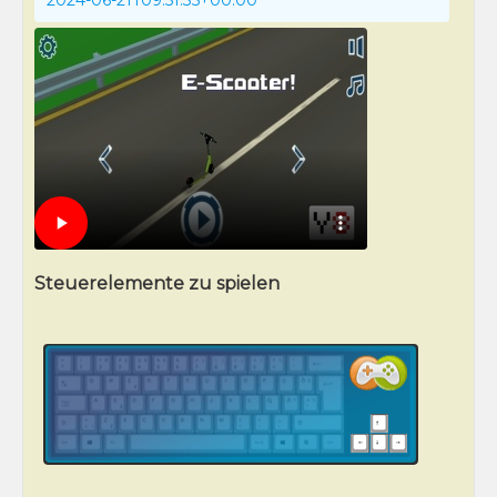
2024-06-21T09:51:35+00:00
Steuerelemente zu spielen