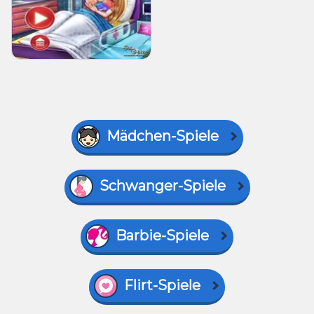
Mädchen-Spiele
Schwanger-Spiele
Barbie-Spiele
Flirt-Spiele