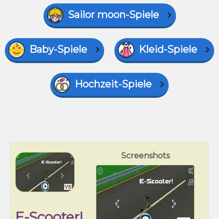
Sailor moon-Spiele
Baby-Spiele
Kleid-Spiele
Hochzeit-Spiele
Screenshots
E-Scooter!