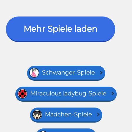
Mehr Spiele laden
Schwanger-Spiele
Miraculous ladybug-Spiele
Mädchen-Spiele