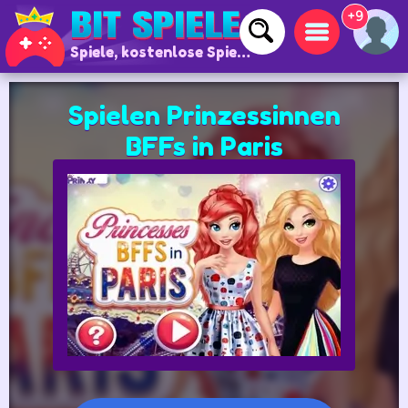
+9
Spiele, kostenlose Spiele und Online-Spiele
Spielen Prinzessinnen
BFFs in Paris