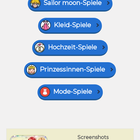
Sailor moon-Spiele
Kleid-Spiele
Hochzeit-Spiele
Prinzessinnen-Spiele
Mode-Spiele
Screenshots