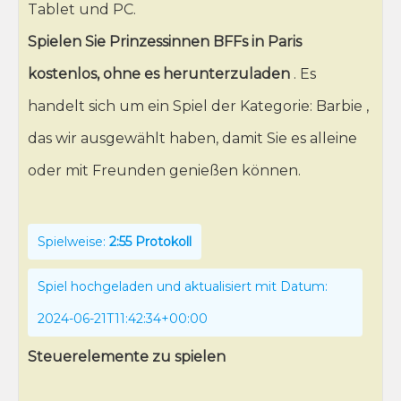
Tablet und PC.
Spielen Sie Prinzessinnen BFFs in Paris
kostenlos, ohne es herunterzuladen
. Es
handelt sich um ein Spiel der Kategorie: Barbie ,
das wir ausgewählt haben, damit Sie es alleine
oder mit Freunden genießen können.
Spielweise:
2:55 Protokoll
Spiel hochgeladen und aktualisiert mit Datum:
2024-06-21T11:42:34+00:00
Steuerelemente zu spielen