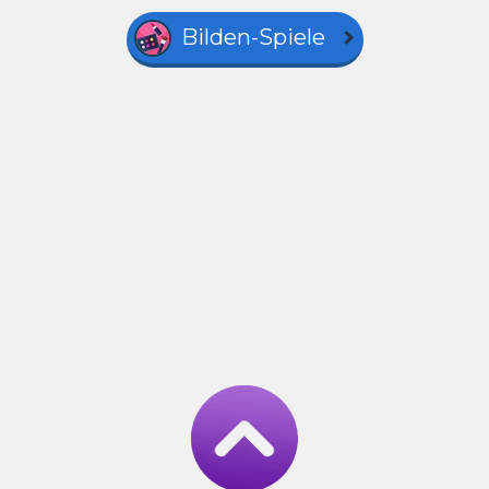
Bilden-Spiele