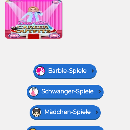
Barbie-Spiele
Schwanger-Spiele
Mädchen-Spiele