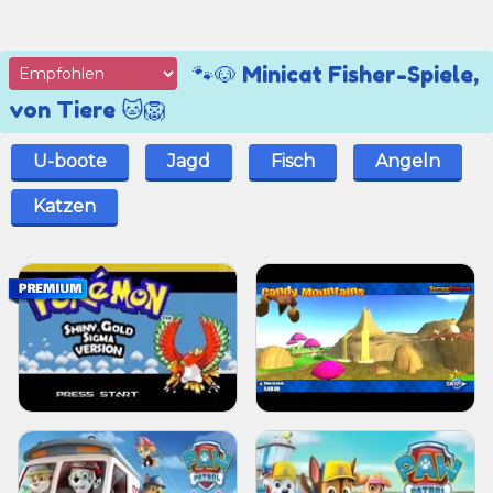
🐾🐶 Minicat Fisher-Spiele,
von Tiere 🐱🦁
U-boote
Jagd
Fisch
Angeln
Katzen