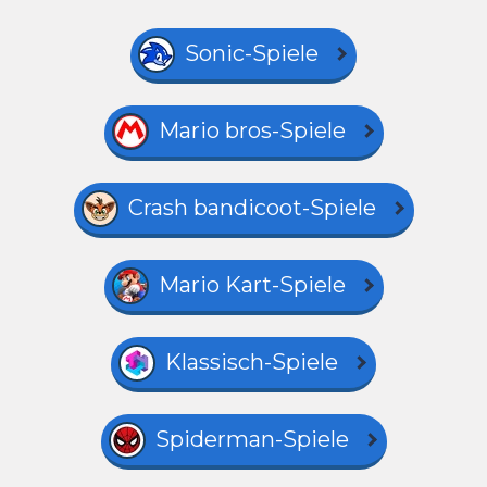
Sonic-Spiele
Mario bros-Spiele
Crash bandicoot-Spiele
Mario Kart-Spiele
Klassisch-Spiele
Spiderman-Spiele