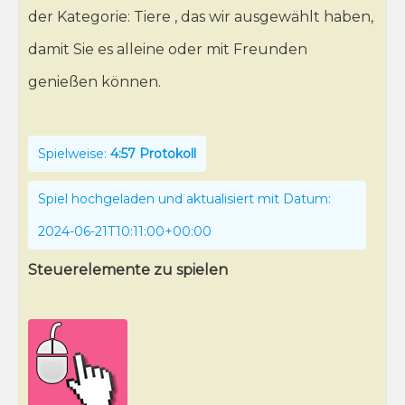
der Kategorie: Tiere , das wir ausgewählt haben,
damit Sie es alleine oder mit Freunden
genießen können.
Spielweise:
4:57 Protokoll
Spiel hochgeladen und aktualisiert mit Datum:
2024-06-21T10:11:00+00:00
Steuerelemente zu spielen