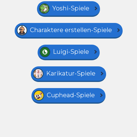
Yoshi-Spiele
Charaktere erstellen-Spiele
Luigi-Spiele
Karikatur-Spiele
Cuphead-Spiele