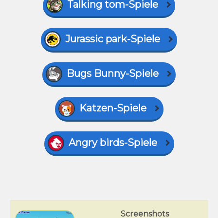
Talking tom-Spiele
Jurassic park-Spiele
Bugs Bunny-Spiele
Katzen-Spiele
Angry birds-Spiele
Screenshots