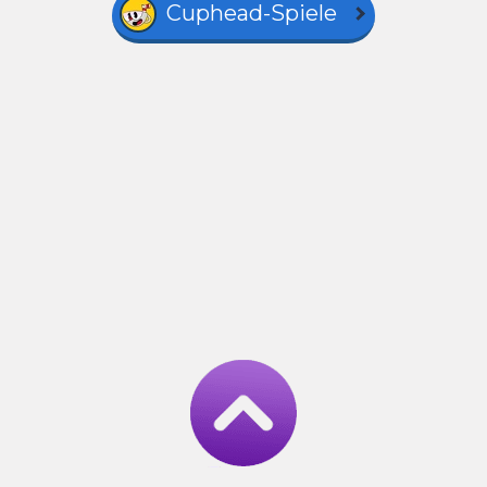
Cuphead-Spiele