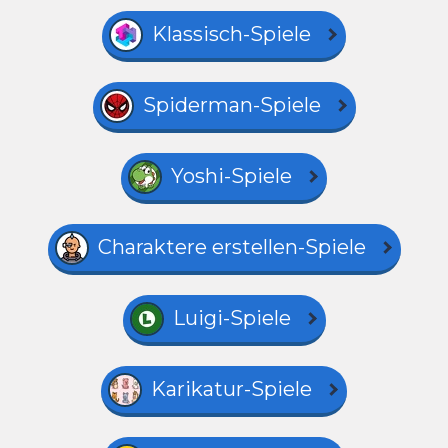
Klassisch-Spiele
Spiderman-Spiele
Yoshi-Spiele
Charaktere erstellen-Spiele
Luigi-Spiele
Karikatur-Spiele