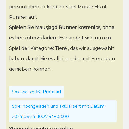
persönlichen Rekord im Spiel Mouse Hunt
Runner auf.
Spielen Sie Mausjagd Runner kostenlos, ohne
es herunterzuladen
. Es handelt sich um ein
Spiel der Kategorie: Tiere , das wir ausgewählt
haben, damit Sie es alleine oder mit Freunden
genießen können.
Spielweise:
1:31 Protokoll
Spiel hochgeladen und aktualisiert mit Datum:
2024-06-24T10:27:44+00:00
Steuerelemente zu spielen