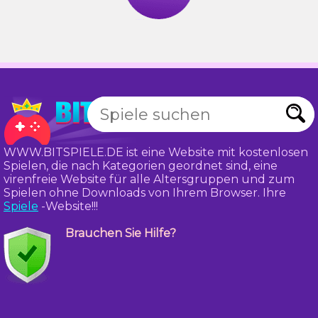
WWW.BITSPIELE.DE ist eine Website mit kostenlosen
Spielen, die nach Kategorien geordnet sind, eine
virenfreie Website für alle Altersgruppen und zum
Spielen ohne Downloads von Ihrem Browser. Ihre
Spiele
-Website!!!
Brauchen Sie Hilfe?