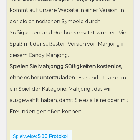
kommt auf unsere Website in einer Version, in
der die chinesischen Symbole durch
Süßigkeiten und Bonbons ersetzt wurden. Viel
Spaß mit der süßesten Version von Mahjong in
diesem Candy Mahjong.
Spielen Sie Mahjongg Süßigkeiten kostenlos,
ohne es herunterzuladen
. Es handelt sich um
ein Spiel der Kategorie: Mahjong , das wir
ausgewählt haben, damit Sie es alleine oder mit
Freunden genießen können.
Spielweise:
5:00 Protokoll