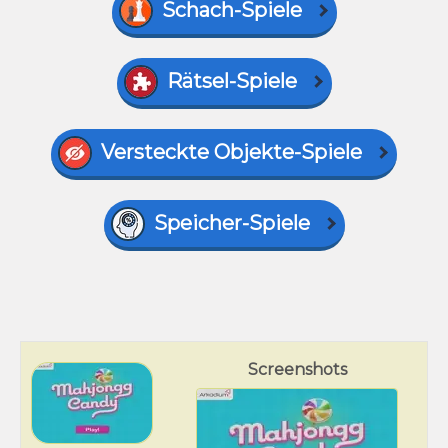
Schach-Spiele
Rätsel-Spiele
Versteckte Objekte-Spiele
Speicher-Spiele
Screenshots