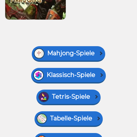
Mahjong-Spiele
Klassisch-Spiele
Tetris-Spiele
Tabelle-Spiele