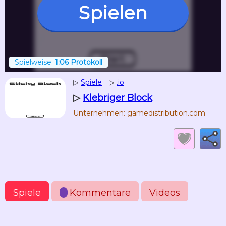
Spielen
Spielweise:
1:06 Protokoll
▷
Spiele
▷
.io
▷
Klebriger Block
Unternehmen: gamedistribution.com
Spiele
Kommentare
Videos
1