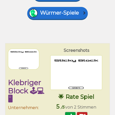
Würmer-Spiele
Screenshots
Klebriger
Block 🕹️💻
🌟 Rate Spiel
🖥️
5
/5
von 2 Stimmen
Unternehmen: