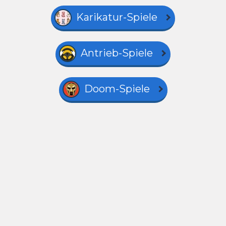
Karikatur-Spiele
Antrieb-Spiele
Doom-Spiele