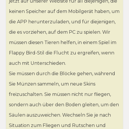
jetzt auf unserer Website für all diejenigen, die
keinen Speicher auf dem Mobilgerät haben, um
die APP herunterzuladen, und für diejenigen,
die es vorziehen, auf dem PC zu spielen. Wir
müssen diesen Tieren helfen, in einem Spiel im
Flappy Bird-Stil die Flucht zu ergreifen, wenn
auch mit Unterschieden.
Sie müssen durch die Blöcke gehen, während
Sie Münzen sammeln, um neue Skins
freizuschalten. Sie müssen nicht nur fliegen,
sondern auch über den Boden gleiten, um den
Säulen auszuweichen. Wechseln Sie je nach
Situation zum Fliegen und Rutschen und