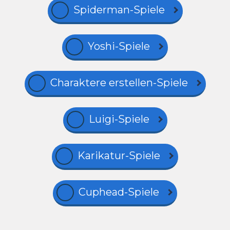
Spiderman-Spiele
Yoshi-Spiele
Charaktere erstellen-Spiele
Luigi-Spiele
Karikatur-Spiele
Cuphead-Spiele