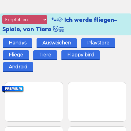
🐾🐶 Ich werde fliegen-
Spiele, von Tiere 🐱🦁
Handys
Ausweichen
Playstore
Fliege
Tiere
Flappy bird
Android