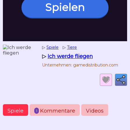
Spielen
▷
Spiele
▷
Tiere
▷
Ich werde fliegen
Unternehmen: gamedistribution.com
Spiele
Kommentare
Videos
1