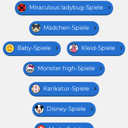
Miraculous ladybug-Spiele
Mädchen-Spiele
Baby-Spiele
Kleid-Spiele
Monster high-Spiele
Karikatur-Spiele
Disney-Spiele