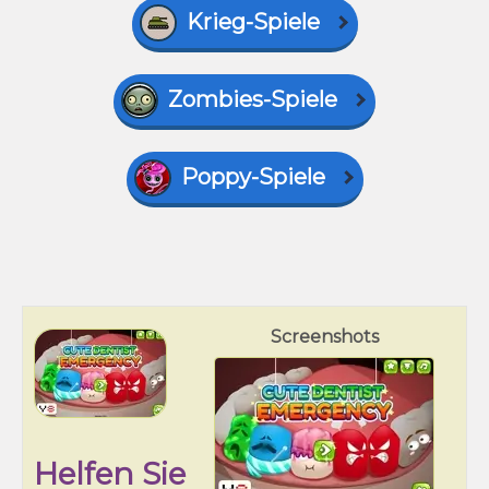
Krieg-Spiele
Zombies-Spiele
Poppy-Spiele
Screenshots
Helfen Sie