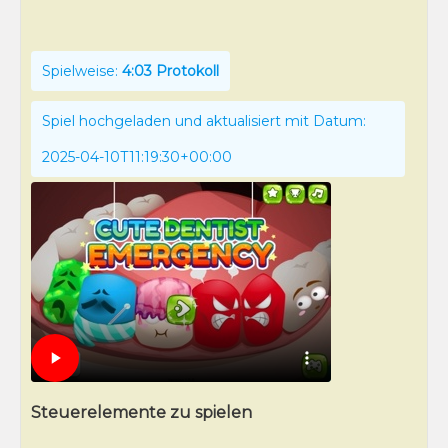
Spielweise:
4:03 Protokoll
Spiel hochgeladen und aktualisiert mit Datum:
2025-04-10T11:19:30+00:00
Steuerelemente zu spielen