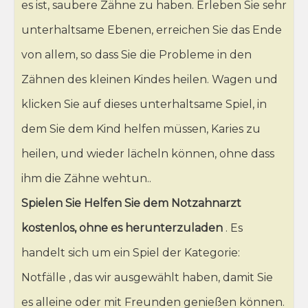
es ist, saubere Zähne zu haben. Erleben Sie sehr
unterhaltsame Ebenen, erreichen Sie das Ende
von allem, so dass Sie die Probleme in den
Zähnen des kleinen Kindes heilen. Wagen und
klicken Sie auf dieses unterhaltsame Spiel, in
dem Sie dem Kind helfen müssen, Karies zu
heilen, und wieder lächeln können, ohne dass
ihm die Zähne wehtun..
Spielen Sie Helfen Sie dem Notzahnarzt
kostenlos, ohne es herunterzuladen
. Es
handelt sich um ein Spiel der Kategorie:
Notfälle , das wir ausgewählt haben, damit Sie
es alleine oder mit Freunden genießen können.