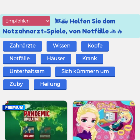
🚒🚑 Helfen Sie dem
Notzahnarzt-Spiele, von Notfälle 🚓🔥
Zahnärzte
Wissen
Köpfe
Notfälle
Häuser
Krank
Unterhaltsam
Sich kümmern um
Zuby
Heilung