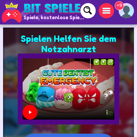
+9
Spiele, kostenlose Spiele und Online-Spiele
Spielen Helfen Sie dem
Notzahnarzt