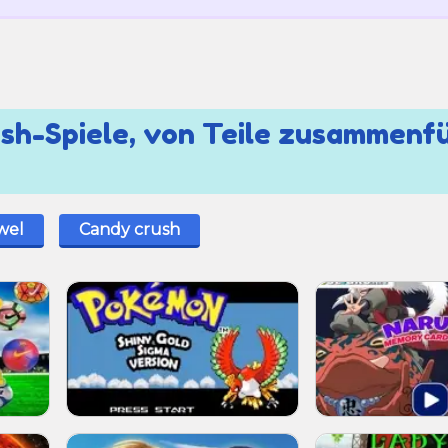
ush-Spiele, von Teile zusammenf
wel
Candy crush