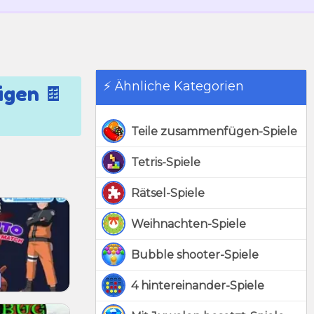
⚡ Ähnliche Kategorien
ügen 🍫
Teile zusammenfügen-Spiele
Tetris-Spiele
Rätsel-Spiele
Weihnachten-Spiele
Bubble shooter-Spiele
4 hintereinander-Spiele