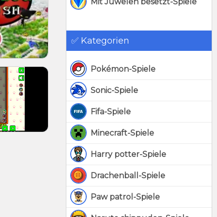
Mit Juwelen besetzt-Spiele
✅ Kategorien
Pokémon-Spiele
Sonic-Spiele
Fifa-Spiele
Minecraft-Spiele
Harry potter-Spiele
Drachenball-Spiele
Paw patrol-Spiele