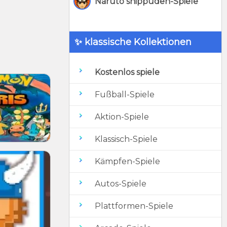
Naruto shippuden-Spiele
✨ klassische Kollektionen
Kostenlos spiele
Fußball-Spiele
Aktion-Spiele
Klassisch-Spiele
Kämpfen-Spiele
Autos-Spiele
Plattformen-Spiele