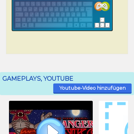
GAMEPLAYS, YOUTUBE
Youtube-Video hinzufügen