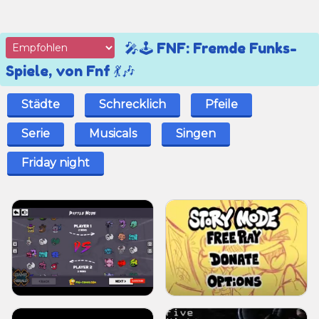
🎤🕹️ FNF: Fremde Funks-
Spiele, von Fnf 💃🎶
Städte
Schrecklich
Pfeile
Serie
Musicals
Singen
Friday night