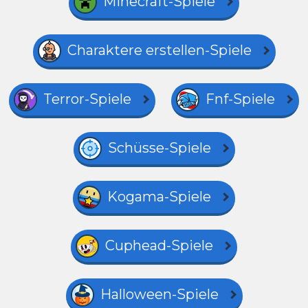
Minecraft-Spiele
Charaktere erstellen-Spiele
Terror-Spiele
Fnf-Spiele
Schüsse-Spiele
Kogama-Spiele
Cuphead-Spiele
Halloween-Spiele