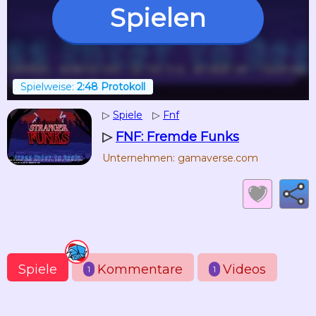
Spielen
Spielweise:
2:48 Protokoll
▷
Spiele
▷
Fnf
▷
FNF: Fremde Funks
Unternehmen: gamaverse.com
Spiele
Kommentare
Videos
1
1