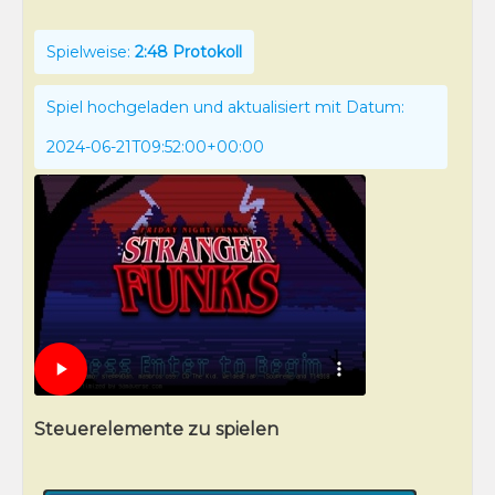
Spielweise:
2:48 Protokoll
Spiel hochgeladen und aktualisiert mit Datum:
2024-06-21T09:52:00+00:00
Steuerelemente zu spielen