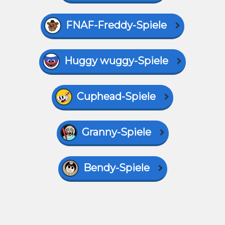
FNAF-Freddy-Spiele
Huggy wuggy-Spiele
Cuphead-Spiele
Granny-Spiele
Bendy-Spiele