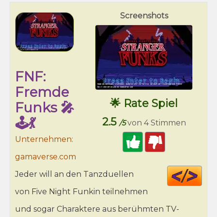
Screenshots
FNF:
Fremde
🌟 Rate Spiel
Funks 🎤
🕹️💃
2.5
/5
von 4 Stimmen
Unternehmen:
gamaverse.com
Cod
Jeder will an den Tanzduellen
HT
von Five Night Funkin teilnehmen
und sogar Charaktere aus berühmten TV-