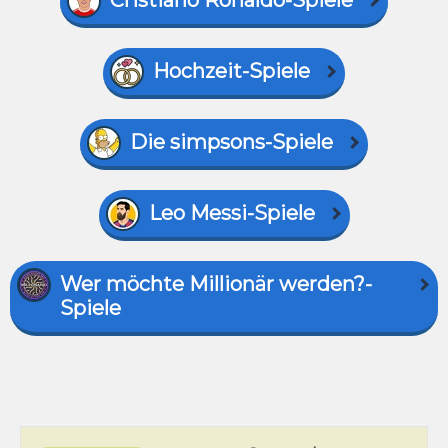
Cristiano Ronaldo-Spiele
Hochzeit-Spiele
Die simpsons-Spiele
Leo Messi-Spiele
Wer möchte Millionär werden?-
Spiele