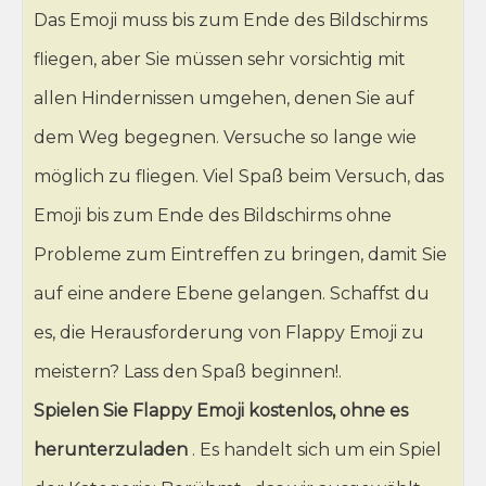
Das Emoji muss bis zum Ende des Bildschirms
fliegen, aber Sie müssen sehr vorsichtig mit
allen Hindernissen umgehen, denen Sie auf
dem Weg begegnen. Versuche so lange wie
möglich zu fliegen. Viel Spaß beim Versuch, das
Emoji bis zum Ende des Bildschirms ohne
Probleme zum Eintreffen zu bringen, damit Sie
auf eine andere Ebene gelangen. Schaffst du
es, die Herausforderung von Flappy Emoji zu
meistern? Lass den Spaß beginnen!.
Spielen Sie Flappy Emoji kostenlos, ohne es
herunterzuladen
. Es handelt sich um ein Spiel