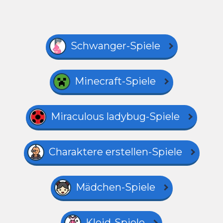
Schwanger-Spiele
Minecraft-Spiele
Miraculous ladybug-Spiele
Charaktere erstellen-Spiele
Mädchen-Spiele
Kleid-Spiele