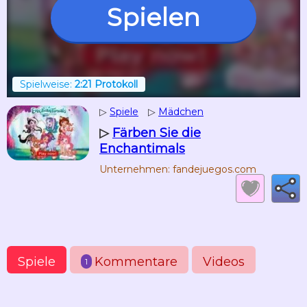
Spielen
Spielweise:
2:21 Protokoll
▷
Spiele
▷
Mädchen
▷
Färben Sie die
Enchantimals
Unternehmen: fandejuegos.com
Spiele
Kommentare
Videos
1