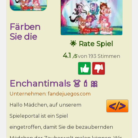
Färben
Sie die
🌟 Rate Spiel
4.1
/5
von 193 Stimmen
Enchantimals 👗💄🎀
Unternehmen: fandejuegos.com
Cod
Hallo Mädchen, auf unserem
HT
Spieleportal ist ein Spiel
eingetroffen, damit Sie die bezaubernden