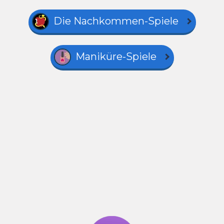
Die Nachkommen-Spiele
Maniküre-Spiele