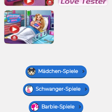
Mädchen-Spiele
Schwanger-Spiele
Barbie-Spiele