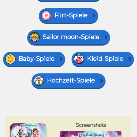
Flirt-Spiele
Sailor moon-Spiele
Baby-Spiele
Kleid-Spiele
Hochzeit-Spiele
Screenshots