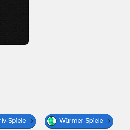
riv-Spiele
Würmer-Spiele