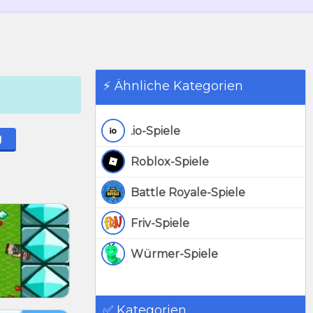
⚡ Ähnliche Kategorien
.io-Spiele
g
Roblox-Spiele
Battle Royale-Spiele
Friv-Spiele
Würmer-Spiele
✅ Kategorien