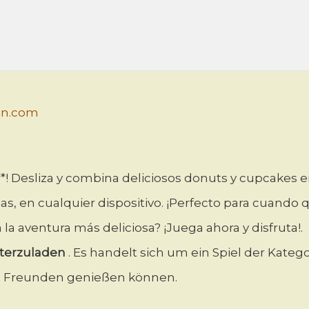
on.com
*! Desliza y combina deliciosos donuts y cupcakes e
as, en cualquier dispositivo. ¡Perfecto para cuando 
 la aventura más deliciosa? ¡Juega ahora y disfruta!.
nterzuladen
. Es handelt sich um ein Spiel der Kategori
it Freunden genießen können.