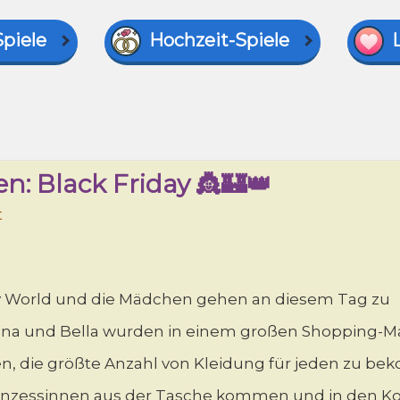
piele
Hochzeit-Spiele
n: Black Friday 👸🏰👑
t
ey World und die Mädchen gehen an diesem Tag zu
ana und Bella wurden in einem großen Shopping-M
fen, die größte Anzahl von Kleidung für jeden zu be
Prinzessinnen aus der Tasche kommen und in den Kof