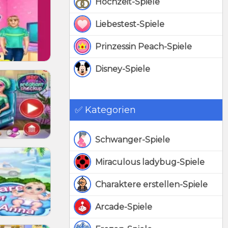
Hochzeit-Spiele
Liebestest-Spiele
Prinzessin Peach-Spiele
Disney-Spiele
✅ Kategorien
Schwanger-Spiele
Miraculous ladybug-Spiele
Charaktere erstellen-Spiele
Arcade-Spiele