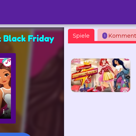
Spiele
Komment
1
 Black Friday