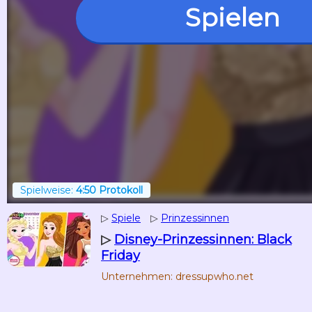
Spielen
Spielweise:
4:50 Protokoll
▷
Spiele
▷
Prinzessinnen
▷
Disney-Prinzessinnen: Black
Friday
Unternehmen: dressupwho.net