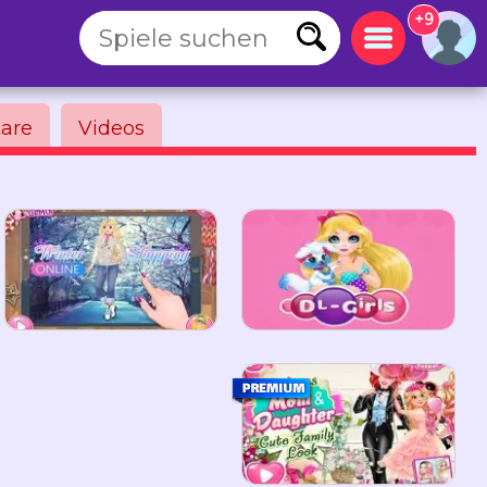
+9
are
Videos