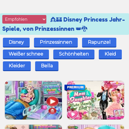
👸🏰 Disney Princess Jahr-
Spiele, von Prinzessinnen 👑🐉
Disney
Prinzessinnen
Rapunzel
Weißer schnee
Schönheiten
Kleid
Kleider
Bella