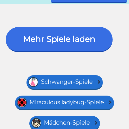
Mehr Spiele laden
Schwanger-Spiele
Miraculous ladybug-Spiele
Mädchen-Spiele