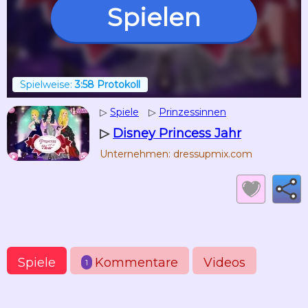
Spielen
Spielweise:
3:58 Protokoll
▷
Spiele
▷
Prinzessinnen
▷
Disney Princess Jahr
Unternehmen: dressupmix.com
Spiele
Kommentare
Videos
1