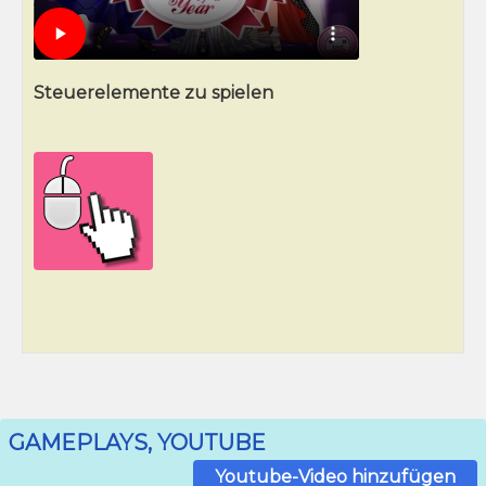
Steuerelemente zu spielen
GAMEPLAYS, YOUTUBE
Youtube-Video hinzufügen