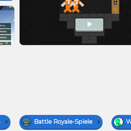
e
Battle Royale-Spiele
W