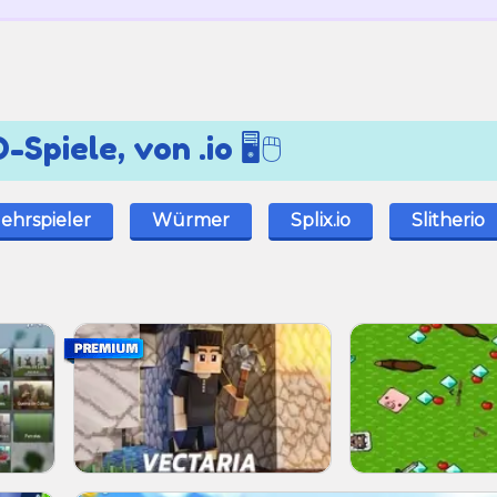
Spiele, von .io 🖥️🖱️
ehrspieler
Würmer
Splix.io
Slitherio