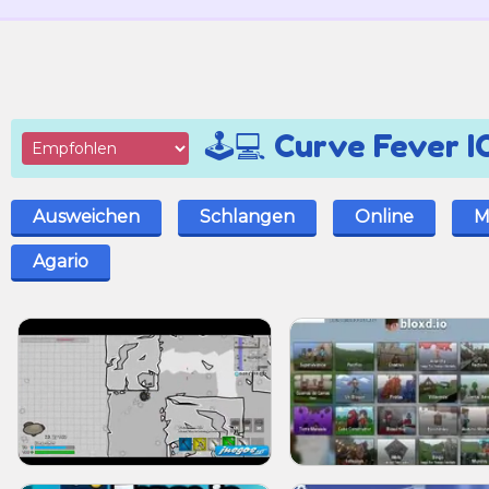
🕹️💻 Curve Fever IO-
Ausweichen
Schlangen
Online
M
Agario