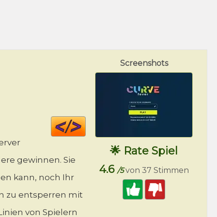
Screenshots
Code
HTML
erver
🌟 Rate Spiel
dere gewinnen. Sie
4.6
/5
von 37 Stimmen
gen kann, noch Ihr
n zu entsperren mit
Linien von Spielern