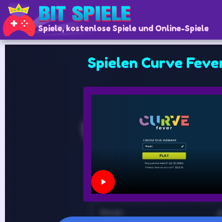
Spiele, kostenlose Spiele und Online-Spiele
Spielen Curve Feve