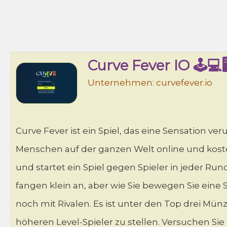
Curve Fever IO 🕹️💻🖥
Unternehmen: curvefever.io
Curve Fever ist ein Spiel, das eine Sensation veru
Menschen auf der ganzen Welt online und koste
und startet ein Spiel gegen Spieler in jeder Ru
fangen klein an, aber wie Sie bewegen Sie eine 
noch mit Rivalen. Es ist unter den Top drei Mü
höheren Level-Spieler zu stellen. Versuchen Sie