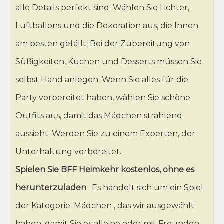
alle Details perfekt sind. Wählen Sie Lichter,
Luftballons und die Dekoration aus, die Ihnen
am besten gefällt. Bei der Zubereitung von
Süßigkeiten, Kuchen und Desserts müssen Sie
selbst Hand anlegen. Wenn Sie alles für die
Party vorbereitet haben, wählen Sie schöne
Outfits aus, damit das Mädchen strahlend
aussieht. Werden Sie zu einem Experten, der
Unterhaltung vorbereitet..
Spielen Sie BFF Heimkehr kostenlos, ohne es
herunterzuladen
. Es handelt sich um ein Spiel
der Kategorie: Mädchen , das wir ausgewählt
haben, damit Sie es alleine oder mit Freunden