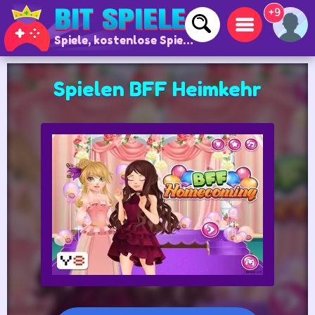
+9
Spiele, kostenlose Spiele und Online-Spiele
Spielen BFF Heimkehr