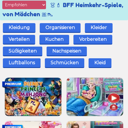
👗💄 BFF Heimkehr-Spiele,
von Mädchen 🎀👠
Kleidung
Organisieren
Kleider
Verteilen
Kuchen
Vorbereiten
Süßigkeiten
Nachspeisen
Luftballons
Schmücken
Kleid