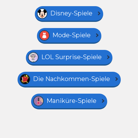
Disney-Spiele
Mode-Spiele
LOL Surprise-Spiele
Die Nachkommen-Spiele
Maniküre-Spiele