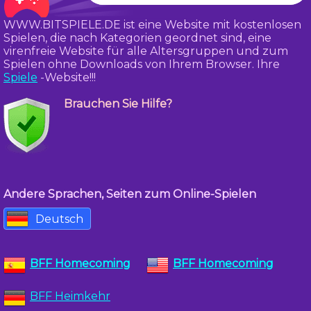
WWW.BITSPIELE.DE ist eine Website mit kostenlosen
Spielen, die nach Kategorien geordnet sind, eine
virenfreie Website für alle Altersgruppen und zum
Spielen ohne Downloads von Ihrem Browser. Ihre
Spiele
-Website!!!
Brauchen Sie Hilfe?
Andere Sprachen, Seiten zum Online-Spielen
Deutsch
BFF Homecoming
BFF Homecoming
BFF Heimkehr