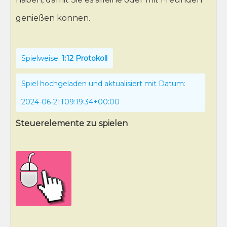
genießen können.
Spielweise:
1:12 Protokoll
Spiel hochgeladen und aktualisiert mit Datum:
2024-06-21T09:19:34+00:00
Steuerelemente zu spielen