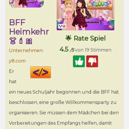
BFF
Heimkehr
🌟 Rate Spiel
👗💄🎀
4.5
/5
von 19 Stimmen
Unternehmen:
y8.com
Code
Er
HTML
hat
ein neues Schuljahr begonnen und die BFF hat
beschlossen, eine große Willkommensparty zu
organisieren. Sie müssen dem Mädchen bei den
Vorbereitungen des Empfangs helfen, damit