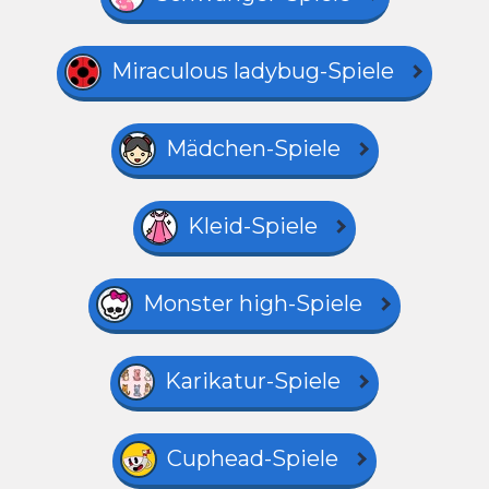
Miraculous ladybug-Spiele
Mädchen-Spiele
Kleid-Spiele
Monster high-Spiele
Karikatur-Spiele
Cuphead-Spiele