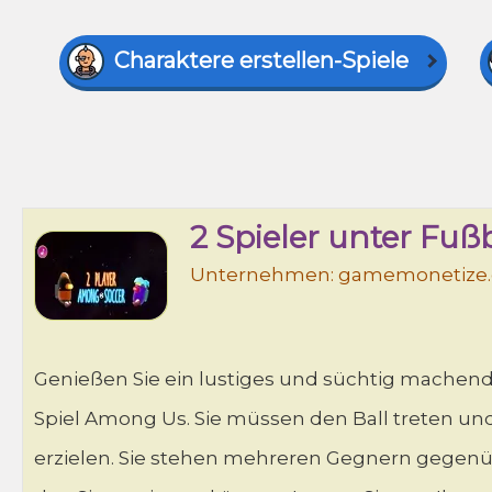
Charaktere erstellen-Spiele
2 Spieler unter Fußb
Unternehmen: gamemonetize
Genießen Sie ein lustiges und süchtig machend
Spiel Among Us. Sie müssen den Ball treten un
erzielen. Sie stehen mehreren Gegnern gegenüb