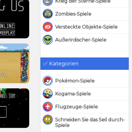
Krieg der Sterne-Spiele
Zombies-Spiele
Versteckte Objekte-Spiele
Außerirdischer-Spiele
✅ Kategorien
Pokémon-Spiele
Kogama-Spiele
Flugzeuge-Spiele
Schneiden Sie das Seil durch-
Spiele