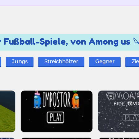
 Fußball-Spiele, von Among us 🔪🕵
Jungs
Streichhölzer
Gegner
Zie